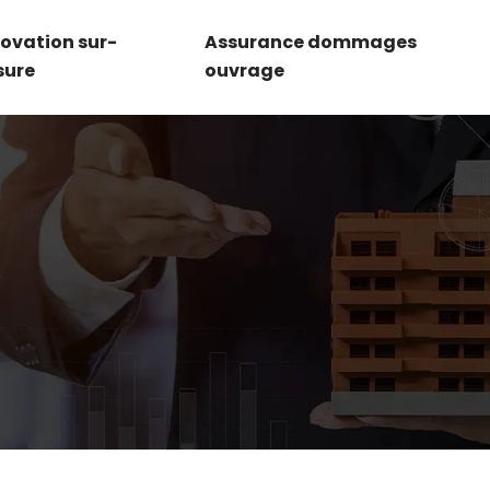
ovation sur-
Assurance dommages
sure
ouvrage