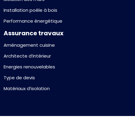
Installation poêle à bois
Performance énergétique
Assurance travaux
Aménagement cuisine
Architecte d’intérieur
Energies renouvelables
Type de devis
Matériaux d’isolation