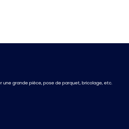
r une grande pièce, pose de parquet, bricolage, etc.