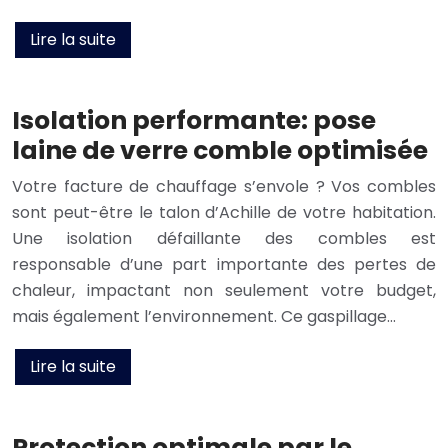
Lire la suite
Isolation performante: pose
laine de verre comble optimisée
Votre facture de chauffage s’envole ? Vos combles
sont peut-être le talon d’Achille de votre habitation.
Une isolation défaillante des combles est
responsable d’une part importante des pertes de
chaleur, impactant non seulement votre budget,
mais également l’environnement. Ce gaspillage…
Lire la suite
Protection optimale par le