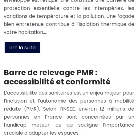
enveloppe esthétique. Elle constitue une barrière de
protection essentielle contre les intempéries, les
variations de température et la pollution. Une façade
bien entretenue contribue à l’isolation thermique de
votre habitation,…
Lire la suite
Barre de relevage PMR :
accessibilité et conformité
L’accessibilité des sanitaires est un enjeu majeur pour
l’inclusion et l’autonomie des personnes à mobilité
réduite (PMR). Selon l’INSEE, environ 12 millions de
personnes en France sont concernées par un
handicap moteur, ce qui souligne l’importance
cruciale d’adapter les espaces…