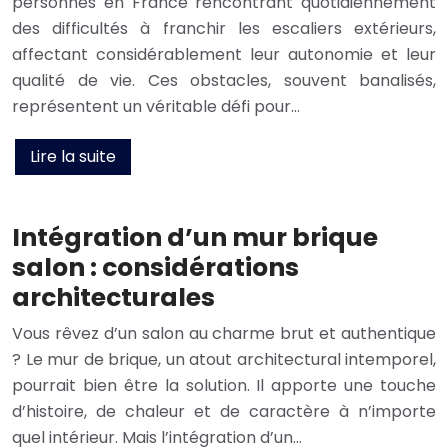
personnes en France rencontrant quotidiennement
des difficultés à franchir les escaliers extérieurs,
affectant considérablement leur autonomie et leur
qualité de vie. Ces obstacles, souvent banalisés,
représentent un véritable défi pour…
Lire la suite
Intégration d’un mur brique
salon : considérations
architecturales
Vous rêvez d’un salon au charme brut et authentique
? Le mur de brique, un atout architectural intemporel,
pourrait bien être la solution. Il apporte une touche
d’histoire, de chaleur et de caractère à n’importe
quel intérieur. Mais l’intégration d’un…