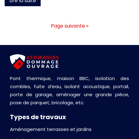
Lire la suite
Page suivante »
Pont thermique, maison BBC, isolation des
combles, fuite d’eau, isolant acoustique, portail,
porte de garage, aménager une grande pièce,
pose de parquet, bricolage, etc.
Types de travaux
Aménagement terrasses et jardins