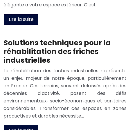
élégante à votre espace extérieur. C’est…
Lire la suite
Solutions techniques pour la
réhabilitation des friches
industrielles
La réhabilitation des friches industrielles représente
un enjeu majeur de notre époque, particulièrement
en France. Ces terrains, souvent délaissés après des
décennies d’activité, posent des défis
environnementaux, socio-économiques et sanitaires
considérables. Transformer ces espaces en zones
productives et durables nécessite…