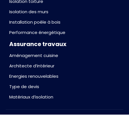
Isolation toiture
Isolation des murs
Installation poêle à bois
Performance énergétique
Assurance travaux
Aménagement cuisine
Architecte d’intérieur
Energies renouvelables
Type de devis
Matériaux d’isolation
Pour une maison écologique