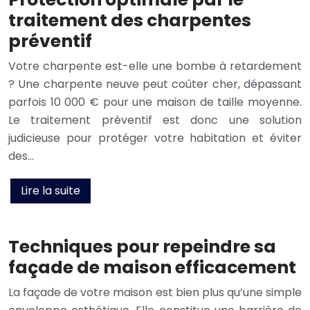
traitement des charpentes
préventif
Votre charpente est-elle une bombe à retardement
? Une charpente neuve peut coûter cher, dépassant
parfois 10 000 € pour une maison de taille moyenne.
Le traitement préventif est donc une solution
judicieuse pour protéger votre habitation et éviter
des…
Lire la suite
Techniques pour repeindre sa
façade de maison efficacement
La façade de votre maison est bien plus qu’une simple