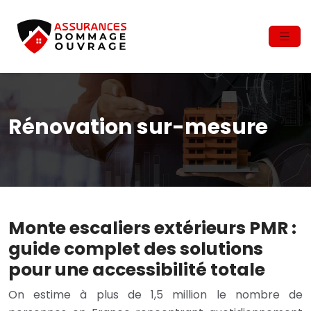
Rénovation sur-mesure
Monte escaliers extérieurs PMR :
guide complet des solutions
pour une accessibilité totale
On estime à plus de 1,5 million le nombre de