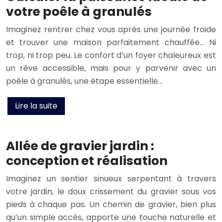
votre poêle à granulés
Imaginez rentrer chez vous après une journée froide
et trouver une maison parfaitement chauffée… Ni
trop, ni trop peu. Le confort d’un foyer chaleureux est
un rêve accessible, mais pour y parvenir avec un
poêle à granulés, une étape essentielle…
Lire la suite
Allée de gravier jardin :
conception et réalisation
Imaginez un sentier sinueux serpentant à travers
votre jardin, le doux crissement du gravier sous vos
pieds à chaque pas. Un chemin de gravier, bien plus
qu’un simple accès, apporte une touche naturelle et