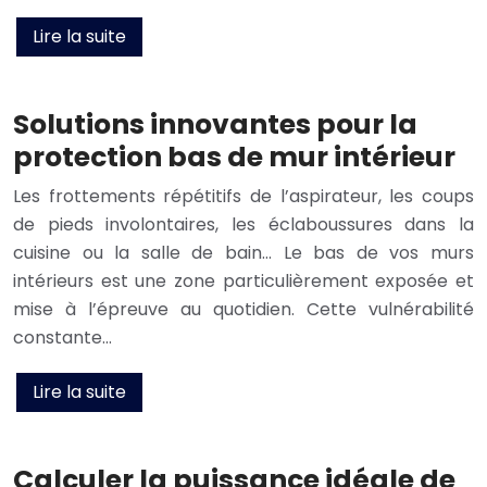
Lire la suite
Solutions innovantes pour la
protection bas de mur intérieur
Les frottements répétitifs de l’aspirateur, les coups
de pieds involontaires, les éclaboussures dans la
cuisine ou la salle de bain… Le bas de vos murs
intérieurs est une zone particulièrement exposée et
mise à l’épreuve au quotidien. Cette vulnérabilité
constante…
Lire la suite
Calculer la puissance idéale de