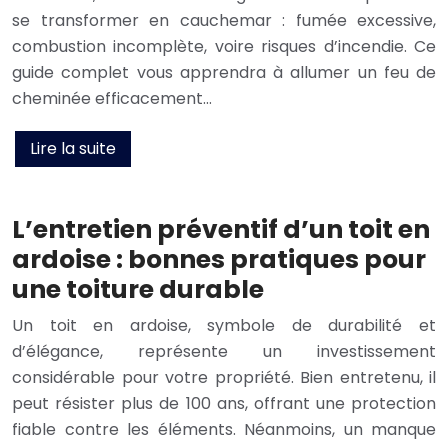
se transformer en cauchemar : fumée excessive,
combustion incomplète, voire risques d’incendie. Ce
guide complet vous apprendra à allumer un feu de
cheminée efficacement…
Lire la suite
L’entretien préventif d’un toit en
ardoise : bonnes pratiques pour
une toiture durable
Un toit en ardoise, symbole de durabilité et
d’élégance, représente un investissement
considérable pour votre propriété. Bien entretenu, il
peut résister plus de 100 ans, offrant une protection
fiable contre les éléments. Néanmoins, un manque