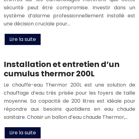
sécurité peut être compromise. Investir dans un
système d’alarme professionnellement installé est
une décision cruciale pour…
Lire la suite
Installation et entretien d’un
cumulus thermor 200L
Le chauffe-eau Thermor 200L est une solution de
chauffage d’eau très prisée pour les foyers de taille
moyenne. Sa capacité de 200 litres est idéale pour
répondre aux besoins quotidiens en eau chaude
sanitaire. Choisir un ballon d’eau chaude Thermor,…
Lire la suite