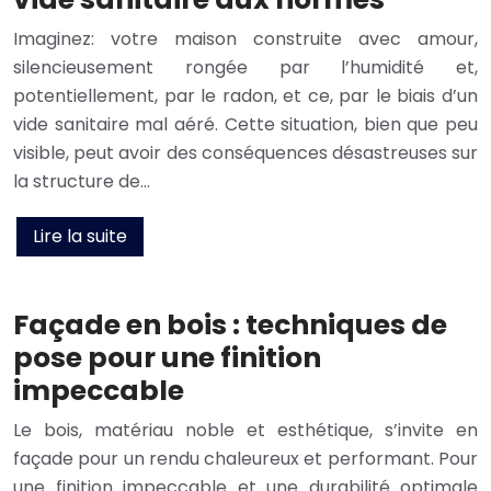
Imaginez: votre maison construite avec amour,
silencieusement rongée par l’humidité et,
potentiellement, par le radon, et ce, par le biais d’un
vide sanitaire mal aéré. Cette situation, bien que peu
visible, peut avoir des conséquences désastreuses sur
la structure de…
Lire la suite
Façade en bois : techniques de
pose pour une finition
impeccable
Le bois, matériau noble et esthétique, s’invite en
façade pour un rendu chaleureux et performant. Pour
une finition impeccable et une durabilité optimale