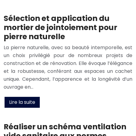
Sélection et application du
mortier de jointoiement pour
pierre naturelle
La pierre naturelle, avec sa beauté intemporelle, est
un choix privilégié pour de nombreux projets de
construction et de rénovation. Elle évoque l’élégance
et la robustesse, conférant aux espaces un cachet
unique. Cependant, l’apparence et la longévité d’un
ouvrage en…
Lire la suite
Réaliser un schéma ventilation
vide sanitaire aux normes