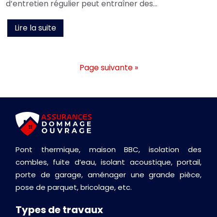
d’entretien régulier peut entraîner des…
Lire la suite
Page suivante »
Pont thermique, maison BBC, isolation des
combles, fuite d’eau, isolant acoustique, portail,
porte de garage, aménager une grande pièce,
pose de parquet, bricolage, etc.
Types de travaux