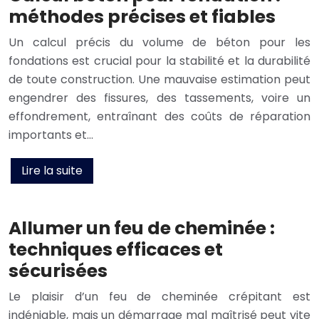
méthodes précises et fiables
Un calcul précis du volume de béton pour les
fondations est crucial pour la stabilité et la durabilité
de toute construction. Une mauvaise estimation peut
engendrer des fissures, des tassements, voire un
effondrement, entraînant des coûts de réparation
importants et…
Lire la suite
Allumer un feu de cheminée :
techniques efficaces et
sécurisées
Le plaisir d’un feu de cheminée crépitant est
indéniable, mais un démarrage mal maîtrisé peut vite