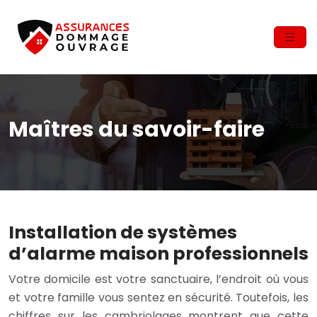
Maîtres du savoir-faire
Installation de systèmes
d’alarme maison professionnels
Votre domicile est votre sanctuaire, l’endroit où vous
et votre famille vous sentez en sécurité. Toutefois, les
chiffres sur les cambriolages montrent que cette