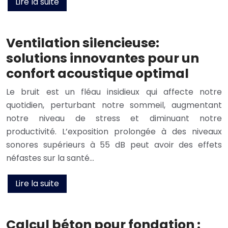
Lire la suite
Ventilation silencieuse:
solutions innovantes pour un
confort acoustique optimal
Le bruit est un fléau insidieux qui affecte notre
quotidien, perturbant notre sommeil, augmentant
notre niveau de stress et diminuant notre
productivité. L’exposition prolongée à des niveaux
sonores supérieurs à 55 dB peut avoir des effets
néfastes sur la santé…
Lire la suite
Calcul béton pour fondation :