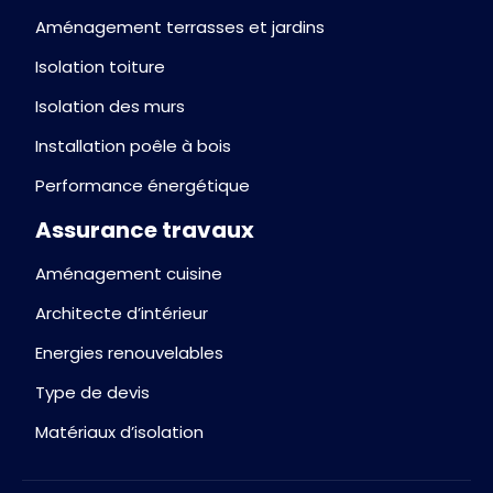
Aménagement terrasses et jardins
Isolation toiture
Isolation des murs
Installation poêle à bois
Performance énergétique
Assurance travaux
Aménagement cuisine
Architecte d’intérieur
Energies renouvelables
Type de devis
Matériaux d’isolation