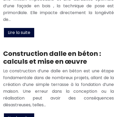
d’une façade en bois , la technique de pose est
primordiale. Elle impacte directement la longévité
de…
Lire la suite
Construction dalle en béton :
calculs et mise en œuvre
La construction d’une dalle en béton est une étape
fondamentale dans de nombreux projets, allant de la
création d’une simple terrasse à la fondation d’une
maison. Une erreur dans la conception ou la
réalisation peut avoir des conséquences
désastreuses, telles…