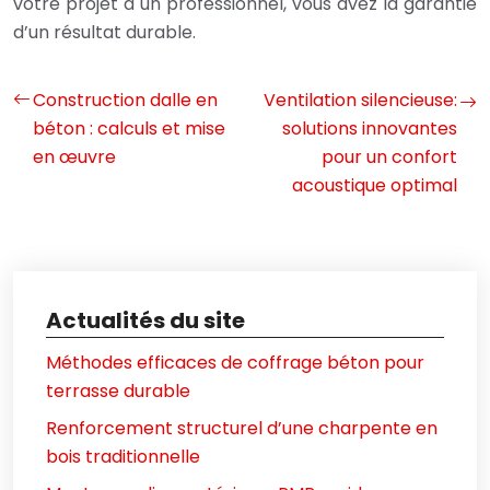
votre projet à un professionnel, vous avez la garantie
d’un résultat durable.
Construction dalle en
Ventilation silencieuse:
béton : calculs et mise
solutions innovantes
en œuvre
pour un confort
acoustique optimal
Actualités du site
Méthodes efficaces de coffrage béton pour
terrasse durable
Renforcement structurel d’une charpente en
bois traditionnelle