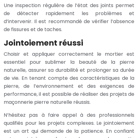
Une inspection régulière de l’état des joints permet
de détecter rapidement les problèmes et
d’intervenir. Il est recommandé de vérifier l’absence
de fissures et de taches.
Jointoiement réussi
Choisir et appliquer correctement le mortier est
essentiel pour sublimer la beauté de la pierre
naturelle, assurer sa durabilité et prolonger sa durée
de vie. En tenant compte des caractéristiques de la
pierre, de l’environnement et des exigences de
performance, il est possible de réaliser des projets de
maçonnerie pierre naturelle réussis.
N’hésitez pas à faire appel à des professionnels
qualifiés pour les projets complexes. Le jointoiement
est un art qui demande de la patience. En confiant