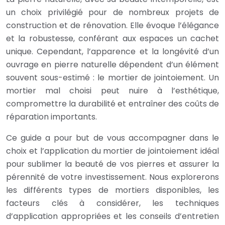
un choix privilégié pour de nombreux projets de
construction et de rénovation. Elle évoque l’élégance
et la robustesse, conférant aux espaces un cachet
unique. Cependant, l’apparence et la longévité d’un
ouvrage en pierre naturelle dépendent d’un élément
souvent sous-estimé : le mortier de jointoiement. Un
mortier mal choisi peut nuire à l’esthétique,
compromettre la durabilité et entraîner des coûts de
réparation importants.
Ce guide a pour but de vous accompagner dans le
choix et l’application du mortier de jointoiement idéal
pour sublimer la beauté de vos pierres et assurer la
pérennité de votre investissement. Nous explorerons
les différents types de mortiers disponibles, les
facteurs clés à considérer, les techniques
d’application appropriées et les conseils d’entretien