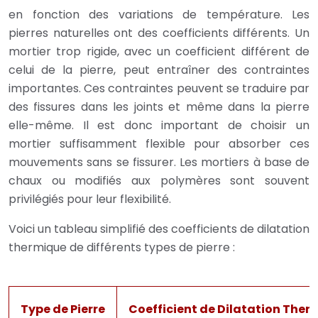
en fonction des variations de température. Les
pierres naturelles ont des coefficients différents. Un
mortier trop rigide, avec un coefficient différent de
celui de la pierre, peut entraîner des contraintes
importantes. Ces contraintes peuvent se traduire par
des fissures dans les joints et même dans la pierre
elle-même. Il est donc important de choisir un
mortier suffisamment flexible pour absorber ces
mouvements sans se fissurer. Les mortiers à base de
chaux ou modifiés aux polymères sont souvent
privilégiés pour leur flexibilité.
Voici un tableau simplifié des coefficients de dilatation
thermique de différents types de pierre :
Type de Pierre
Coefficient de Dilatation Ther