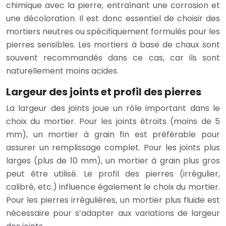
chimique avec la pierre, entraînant une corrosion et
une décoloration. Il est donc essentiel de choisir des
mortiers neutres ou spécifiquement formulés pour les
pierres sensibles. Les mortiers à base de chaux sont
souvent recommandés dans ce cas, car ils sont
naturellement moins acides.
Largeur des joints et profil des pierres
La largeur des joints joue un rôle important dans le
choix du mortier. Pour les joints étroits (moins de 5
mm), un mortier à grain fin est préférable pour
assurer un remplissage complet. Pour les joints plus
larges (plus de 10 mm), un mortier à grain plus gros
peut être utilisé. Le profil des pierres (irrégulier,
calibré, etc.) influence également le choix du mortier.
Pour les pierres irrégulières, un mortier plus fluide est
nécessaire pour s’adapter aux variations de largeur