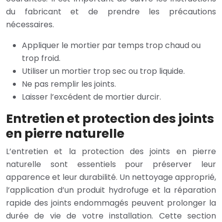
du fabricant et de prendre les précautions
nécessaires.
Appliquer le mortier par temps trop chaud ou
trop froid.
Utiliser un mortier trop sec ou trop liquide.
Ne pas remplir les joints.
Laisser l’excédent de mortier durcir.
Entretien et protection des joints
en pierre naturelle
L’entretien et la protection des joints en pierre
naturelle sont essentiels pour préserver leur
apparence et leur durabilité. Un nettoyage approprié,
l’application d’un produit hydrofuge et la réparation
rapide des joints endommagés peuvent prolonger la
durée de vie de votre installation. Cette section