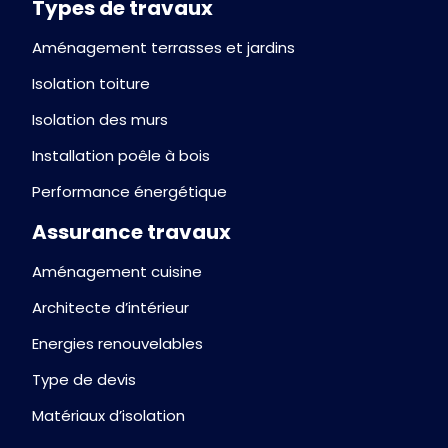
Types de travaux
Aménagement terrasses et jardins
Isolation toiture
Isolation des murs
Installation poêle à bois
Performance énergétique
Assurance travaux
Aménagement cuisine
Architecte d’intérieur
Energies renouvelables
Type de devis
Matériaux d’isolation