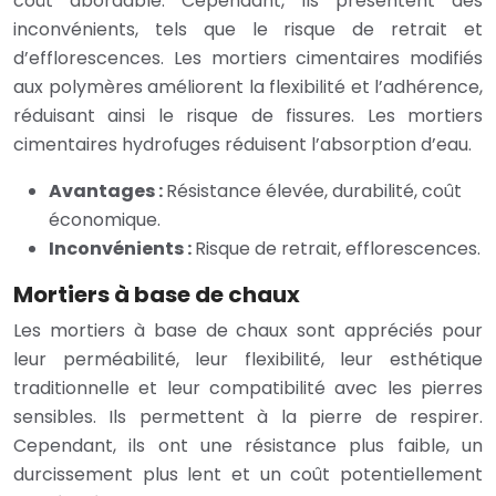
coût abordable. Cependant, ils présentent des
inconvénients, tels que le risque de retrait et
d’efflorescences. Les mortiers cimentaires modifiés
aux polymères améliorent la flexibilité et l’adhérence,
réduisant ainsi le risque de fissures. Les mortiers
cimentaires hydrofuges réduisent l’absorption d’eau.
Avantages :
Résistance élevée, durabilité, coût
économique.
Inconvénients :
Risque de retrait, efflorescences.
Mortiers à base de chaux
Les mortiers à base de chaux sont appréciés pour
leur perméabilité, leur flexibilité, leur esthétique
traditionnelle et leur compatibilité avec les pierres
sensibles. Ils permettent à la pierre de respirer.
Cependant, ils ont une résistance plus faible, un
durcissement plus lent et un coût potentiellement