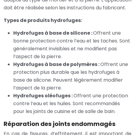
doit être réalisée selon les instructions du fabricant.
Types de produits hydrofuges:
Hydrofuges à base de silicone :
Offrent une
bonne protection contre l’eau et les taches. Sont
généralement invisibles et ne modifient pas
l’aspect de la pierre.
Hydrofuges à base de polymères :
Offrent une
protection plus durable que les hydrofuges à
base de silicone. Peuvent légèrement modifier
l’aspect de la pierre.
Hydrofuges oléofuges :
Offrent une protection
contre l’eau et les huiles. Sont recommandés
pour les joints de cuisine et de salle de bain.
Réparation des joints endommagés
En cas de fissures, d’effritement, il est important de