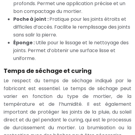
profonds. Permet une application précise et un
bon compactage du mortier.
Poche à joint :
Pratique pour les joints étroits et
difficiles d’accès. Facilite le remplissage des joints
sans salir la pierre.
Éponge :
Utile pour le lissage et le nettoyage des
joints. Permet d’obtenir une surface lisse et
uniforme.
Temps de séchage et curing
Le respect du temps de séchage indiqué par le
fabricant est essentiel. Le temps de séchage peut
varier en fonction du type de mortier, de la
température et de l’humidité. Il est également
important de protéger les joints de la pluie, du soleil
direct et du gel pendant le curing, qui est le processus
de durcissement du mortier. La brumisation ou la