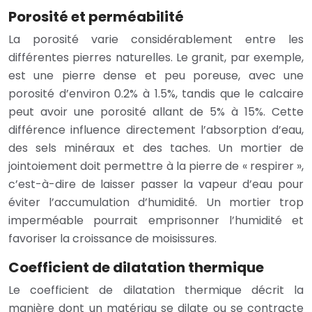
Porosité et perméabilité
La porosité varie considérablement entre les
différentes pierres naturelles. Le granit, par exemple,
est une pierre dense et peu poreuse, avec une
porosité d’environ 0.2% à 1.5%, tandis que le calcaire
peut avoir une porosité allant de 5% à 15%. Cette
différence influence directement l’absorption d’eau,
des sels minéraux et des taches. Un mortier de
jointoiement doit permettre à la pierre de « respirer »,
c’est-à-dire de laisser passer la vapeur d’eau pour
éviter l’accumulation d’humidité. Un mortier trop
imperméable pourrait emprisonner l’humidité et
favoriser la croissance de moisissures.
Coefficient de dilatation thermique
Le coefficient de dilatation thermique décrit la
manière dont un matériau se dilate ou se contracte