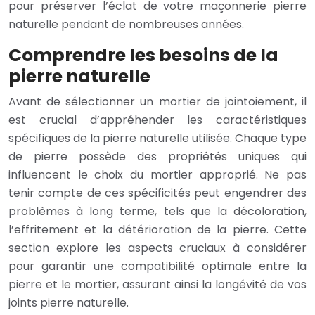
pour préserver l’éclat de votre maçonnerie pierre
naturelle pendant de nombreuses années.
Comprendre les besoins de la
pierre naturelle
Avant de sélectionner un mortier de jointoiement, il
est crucial d’appréhender les caractéristiques
spécifiques de la pierre naturelle utilisée. Chaque type
de pierre possède des propriétés uniques qui
influencent le choix du mortier approprié. Ne pas
tenir compte de ces spécificités peut engendrer des
problèmes à long terme, tels que la décoloration,
l’effritement et la détérioration de la pierre. Cette
section explore les aspects cruciaux à considérer
pour garantir une compatibilité optimale entre la
pierre et le mortier, assurant ainsi la longévité de vos
joints pierre naturelle.