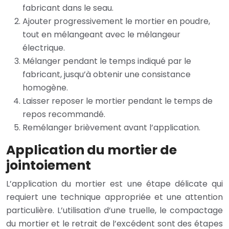
fabricant dans le seau.
Ajouter progressivement le mortier en poudre,
tout en mélangeant avec le mélangeur
électrique.
Mélanger pendant le temps indiqué par le
fabricant, jusqu’à obtenir une consistance
homogène.
Laisser reposer le mortier pendant le temps de
repos recommandé.
Remélanger brièvement avant l’application.
Application du mortier de
jointoiement
L’application du mortier est une étape délicate qui
requiert une technique appropriée et une attention
particulière. L’utilisation d’une truelle, le compactage
du mortier et le retrait de l’excédent sont des étapes