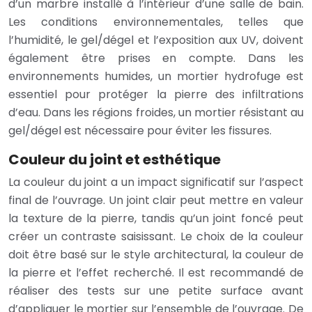
d’un marbre installé à l’intérieur d’une salle de bain.
Les conditions environnementales, telles que
l’humidité, le gel/dégel et l’exposition aux UV, doivent
également être prises en compte. Dans les
environnements humides, un mortier hydrofuge est
essentiel pour protéger la pierre des infiltrations
d’eau. Dans les régions froides, un mortier résistant au
gel/dégel est nécessaire pour éviter les fissures.
Couleur du joint et esthétique
La couleur du joint a un impact significatif sur l’aspect
final de l’ouvrage. Un joint clair peut mettre en valeur
la texture de la pierre, tandis qu’un joint foncé peut
créer un contraste saisissant. Le choix de la couleur
doit être basé sur le style architectural, la couleur de
la pierre et l’effet recherché. Il est recommandé de
réaliser des tests sur une petite surface avant
d’appliquer le mortier sur l’ensemble de l’ouvrage. De