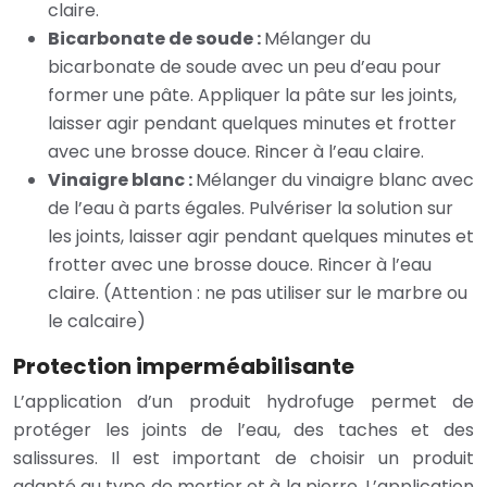
claire.
Bicarbonate de soude :
Mélanger du
bicarbonate de soude avec un peu d’eau pour
former une pâte. Appliquer la pâte sur les joints,
laisser agir pendant quelques minutes et frotter
avec une brosse douce. Rincer à l’eau claire.
Vinaigre blanc :
Mélanger du vinaigre blanc avec
de l’eau à parts égales. Pulvériser la solution sur
les joints, laisser agir pendant quelques minutes et
frotter avec une brosse douce. Rincer à l’eau
claire. (Attention : ne pas utiliser sur le marbre ou
le calcaire)
Protection imperméabilisante
L’application d’un produit hydrofuge permet de
protéger les joints de l’eau, des taches et des
salissures. Il est important de choisir un produit
adapté au type de mortier et à la pierre. L’application