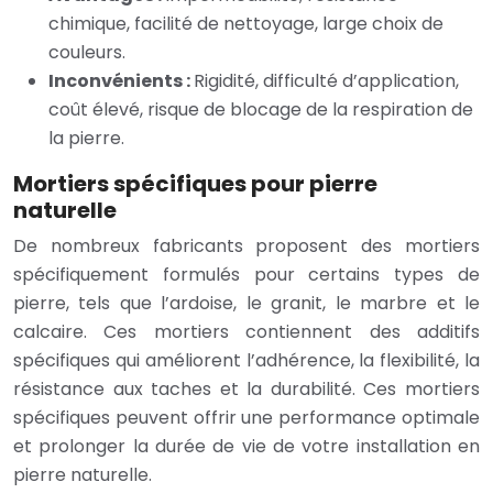
chimique, facilité de nettoyage, large choix de
couleurs.
Inconvénients :
Rigidité, difficulté d’application,
coût élevé, risque de blocage de la respiration de
la pierre.
Mortiers spécifiques pour pierre
naturelle
De nombreux fabricants proposent des mortiers
spécifiquement formulés pour certains types de
pierre, tels que l’ardoise, le granit, le marbre et le
calcaire. Ces mortiers contiennent des additifs
spécifiques qui améliorent l’adhérence, la flexibilité, la
résistance aux taches et la durabilité. Ces mortiers
spécifiques peuvent offrir une performance optimale
et prolonger la durée de vie de votre installation en
pierre naturelle.