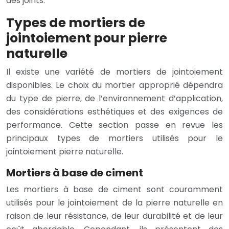
des joints.
Types de mortiers de
jointoiement pour pierre
naturelle
Il existe une variété de mortiers de jointoiement
disponibles. Le choix du mortier approprié dépendra
du type de pierre, de l’environnement d’application,
des considérations esthétiques et des exigences de
performance. Cette section passe en revue les
principaux types de mortiers utilisés pour le
jointoiement pierre naturelle.
Mortiers à base de ciment
Les mortiers à base de ciment sont couramment
utilisés pour le jointoiement de la pierre naturelle en
raison de leur résistance, de leur durabilité et de leur