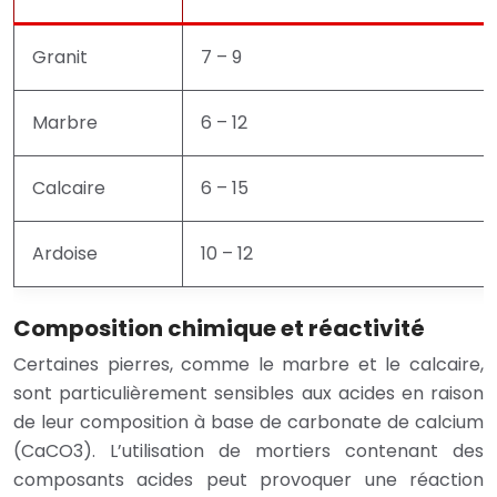
Granit
7 – 9
Marbre
6 – 12
Calcaire
6 – 15
Ardoise
10 – 12
Composition chimique et réactivité
Certaines pierres, comme le marbre et le calcaire,
sont particulièrement sensibles aux acides en raison
de leur composition à base de carbonate de calcium
(CaCO3). L’utilisation de mortiers contenant des
composants acides peut provoquer une réaction