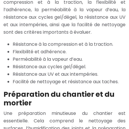
compression et à la traction, la flexibilité et
l’adhérence, la perméabilité à la vapeur d’eau, la
résistance aux cycles gel/dégel, la résistance aux UV
et aux intempéries, ainsi que la facilité de nettoyage
sont des critères importants à évaluer.
Résistance à la compression et à la traction.
Flexibilité et adhérence.
Perméabilité à la vapeur d’eau.
Résistance aux cycles gel/dégel.
Résistance aux UV et aux intempéries.
Facilité de nettoyage et résistance aux taches.
Préparation du chantier et du
mortier
Une préparation minutieuse du chantier est
essentielle. Cela comprend le nettoyage des
surfaces, l’humidification des joints et la préparation