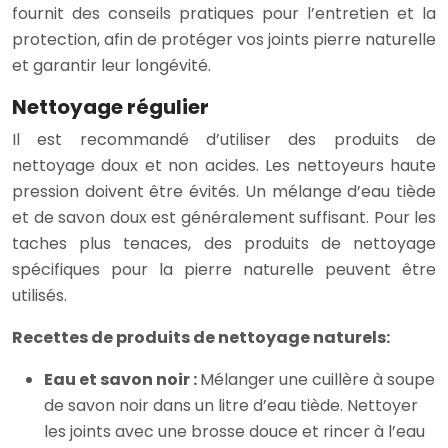
fournit des conseils pratiques pour l’entretien et la
protection, afin de protéger vos joints pierre naturelle
et garantir leur longévité.
Nettoyage régulier
Il est recommandé d’utiliser des produits de
nettoyage doux et non acides. Les nettoyeurs haute
pression doivent être évités. Un mélange d’eau tiède
et de savon doux est généralement suffisant. Pour les
taches plus tenaces, des produits de nettoyage
spécifiques pour la pierre naturelle peuvent être
utilisés.
Recettes de produits de nettoyage naturels:
Eau et savon noir :
Mélanger une cuillère à soupe
de savon noir dans un litre d’eau tiède. Nettoyer
les joints avec une brosse douce et rincer à l’eau