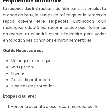
Préparation du mortier
Le respect des instructions du fabricant est crucial. Le
dosage de l’eau, le temps de mélange et le temps de
repos doivent être respectés. L’utilisation d’un
mélangeur adapté est recommandée pour éviter les
grumeaux. La quantité d’eau nécessaire peut varier
en fonction des conditions environnementales.
Outils Nécessaires :
Mélangeur électrique
Seau propre
Truelle
Gants de protection
Lunettes de protection
Étapes à suivre :
Verser la quantité d’eau recommandée par le