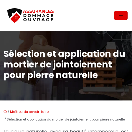
Sélection et application du
mortier de jointoiement
pour pierre naturelle
/
Maîtres du savoir-faire
/ Sélection et application du mortier de jointoiement pour pierre naturelle
La pierre naturelle, avec sa beauté intemporelle, est