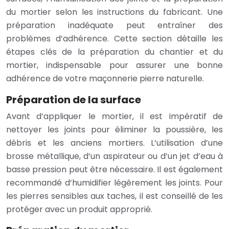
du mortier selon les instructions du fabricant. Une
préparation inadéquate peut entraîner des
problèmes d’adhérence. Cette section détaille les
étapes clés de la préparation du chantier et du
mortier, indispensable pour assurer une bonne
adhérence de votre maçonnerie pierre naturelle.
Préparation de la surface
Avant d’appliquer le mortier, il est impératif de
nettoyer les joints pour éliminer la poussière, les
débris et les anciens mortiers. L’utilisation d’une
brosse métallique, d’un aspirateur ou d’un jet d’eau à
basse pression peut être nécessaire. Il est également
recommandé d’humidifier légèrement les joints. Pour
les pierres sensibles aux taches, il est conseillé de les
protéger avec un produit approprié.