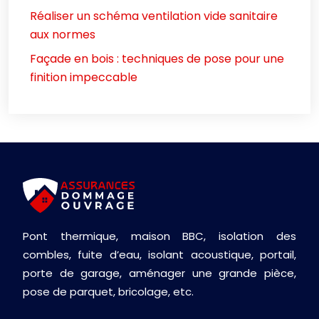
Réaliser un schéma ventilation vide sanitaire
aux normes
Façade en bois : techniques de pose pour une
finition impeccable
Pont thermique, maison BBC, isolation des
combles, fuite d’eau, isolant acoustique, portail,
porte de garage, aménager une grande pièce,
pose de parquet, bricolage, etc.