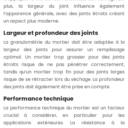
plus, la largeur du joint influence également
l’apparence générale, avec des joints étroits créant
un aspect plus moderne.
Largeur et profondeur des joints
La granulométrie du mortier doit être adaptée à la
largeur des joints pour assurer un remplissage
optimal. Un mortier trop grossier pour des joints
étroits risque de ne pas pénétrer correctement,
tandis qu’un mortier trop fin pour des joints larges
risque de se rétracter lors du séchage. La profondeur
des joints doit également être prise en compte.
Performance technique
La performance technique du mortier est un facteur
crucial à considérer, en particulier pour les
applications extérieures. La résistance à la