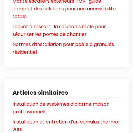
Monte escaliers extérieurs PMR : guide
complet des solutions pour une accessibilité
totale
Loquet à ressort : la solution simple pour
sécuriser les portes de chantier
Normes d’installation pour poêle à granulés
résidentiel
Articles similaires
Installation de systèmes d’alarme maison
professionnels
Installation et entretien d’un cumulus thermor
200L