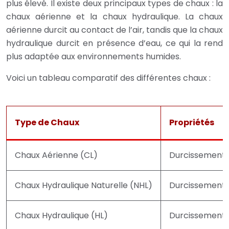
plus élevé. Il existe deux principaux types de chaux : la
chaux aérienne et la chaux hydraulique. La chaux
aérienne durcit au contact de l’air, tandis que la chaux
hydraulique durcit en présence d’eau, ce qui la rend
plus adaptée aux environnements humides.
Voici un tableau comparatif des différentes chaux :
Type de Chaux
Propriétés
Chaux Aérienne (CL)
Durcissement le
Chaux Hydraulique Naturelle (NHL)
Durcissement 
Chaux Hydraulique (HL)
Durcissement 