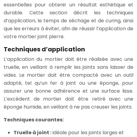
essentielles pour obtenir un résultat esthétique et
durable. Cette section décrit les techniques
d’application, le temps de séchage et de curing, ainsi
que les erreurs à éviter, afin de réussir l’application de
votre mortier joint pierre.
Techniques d’application
L’application du mortier doit être réalisée avec une
truelle, en veillant à remplir les joints sans laisser de
vides. Le mortier doit être compacté avec un outil
adapté, tel qu’un fer à joint ou une éponge, pour
assurer une bonne adhérence et une surface lisse.
L’excédent de mortier doit être retiré avec une
éponge humide, en veillant à ne pas creuser les joints.
Techniques courantes:
Truelle à joint :
Idéale pour les joints larges et