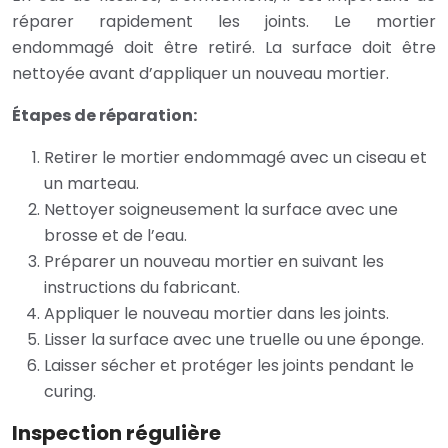
réparer rapidement les joints. Le mortier
endommagé doit être retiré. La surface doit être
nettoyée avant d’appliquer un nouveau mortier.
Étapes de réparation:
Retirer le mortier endommagé avec un ciseau et
un marteau.
Nettoyer soigneusement la surface avec une
brosse et de l’eau.
Préparer un nouveau mortier en suivant les
instructions du fabricant.
Appliquer le nouveau mortier dans les joints.
Lisser la surface avec une truelle ou une éponge.
Laisser sécher et protéger les joints pendant le
curing.
Inspection régulière