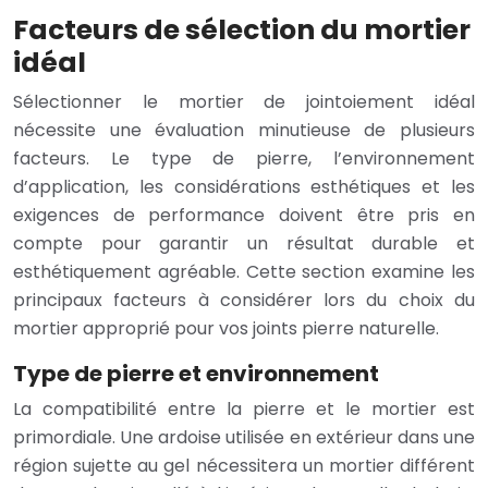
Facteurs de sélection du mortier
idéal
Sélectionner le mortier de jointoiement idéal
nécessite une évaluation minutieuse de plusieurs
facteurs. Le type de pierre, l’environnement
d’application, les considérations esthétiques et les
exigences de performance doivent être pris en
compte pour garantir un résultat durable et
esthétiquement agréable. Cette section examine les
principaux facteurs à considérer lors du choix du
mortier approprié pour vos joints pierre naturelle.
Type de pierre et environnement
La compatibilité entre la pierre et le mortier est
primordiale. Une ardoise utilisée en extérieur dans une
région sujette au gel nécessitera un mortier différent