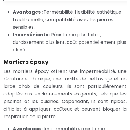
Avantages :
Perméabilité, flexibilité, esthétique
traditionnelle, compatibilité avec les pierres
sensibles.
Inconvénients :
Résistance plus faible,
durcissement plus lent, coût potentiellement plus
élevé.
Mortiers époxy
Les mortiers époxy offrent une imperméabilité, une
résistance chimique, une facilité de nettoyage et un
large choix de couleurs. Ils sont particulièrement
adaptés aux environnements exigeants, tels que les
piscines et les cuisines. Cependant, ils sont rigides,
difficiles à appliquer, coûteux et peuvent bloquer la
respiration de la pierre.
Avantages :
Imperméabilité, résistance