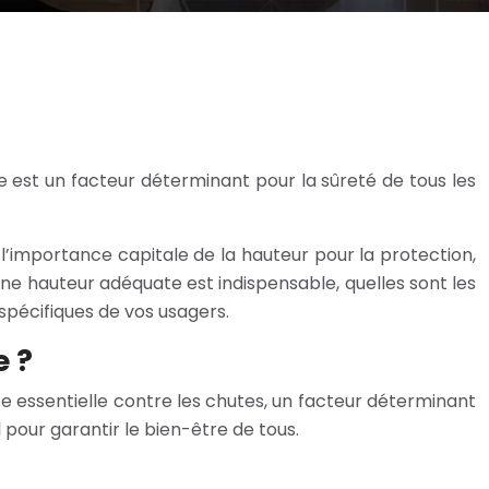
e est un facteur déterminant pour la sûreté de tous les
 l’importance capitale de la hauteur pour la protection,
e hauteur adéquate est indispensable, quelles sont les
pécifiques de vos usagers.
e ?
se essentielle contre les chutes, un facteur déterminant
l pour garantir le bien-être de tous.