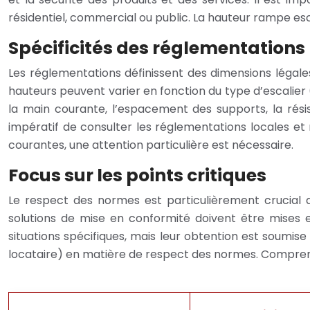
résidentiel, commercial ou public. La hauteur rampe esca
Spécificités des réglementations
Les réglementations définissent des dimensions léga
hauteurs peuvent varier en fonction du type d’escalier (
la main courante, l’espacement des supports, la rési
impératif de consulter les réglementations locales et 
courantes, une attention particulière est nécessaire.
Focus sur les points critiques
Le respect des normes est particulièrement crucial 
solutions de mise en conformité doivent être mises
situations spécifiques, mais leur obtention est soumise 
locataire) en matière de respect des normes. Comprendr