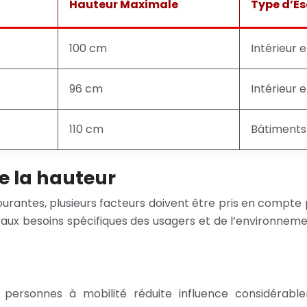
Hauteur Maximale
Type d’Es
100 cm
Intérieur e
96 cm
Intérieur e
110 cm
Bâtiments
de la hauteur
urantes, plusieurs facteurs doivent être pris en compte 
aux besoins spécifiques des usagers et de l’environnemen
ersonnes à mobilité réduite influence considérable