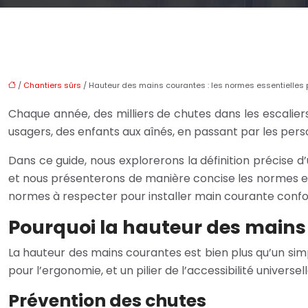
/
Chantiers sûrs
/ Hauteur des mains courantes : les normes essentielles p
Chaque année, des milliers de chutes dans les escalier
usagers, des enfants aux aînés, en passant par les pers
Dans ce guide, nous explorerons la définition précise d
et nous présenterons de manière concise les normes et
normes à respecter pour installer main courante confo
Pourquoi la hauteur des mains 
La hauteur des mains courantes est bien plus qu’un simp
pour l’ergonomie, et un pilier de l’accessibilité univers
Prévention des chutes