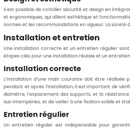
Il est possible de concilier sécurité et design en inté
et ergonomiques, qui allient esthétique et fonctionnalité
normes et les recommandations en vigueur. La sûreté doi
Installation et entretien
Une installation correcte et un entretien régulier sont
étapes clés pour une installation réussie et un entretien
Installation correcte
L’installation d’une main courante doit être réalisée p
pendant et après l’installation, il est important de vé
diamètre, l’espacement des supports, et la résistance a
aux intempéries, et de veiller à une fixation solide et sta
Entretien régulier
Un entretien régulier est indispensable pour garan