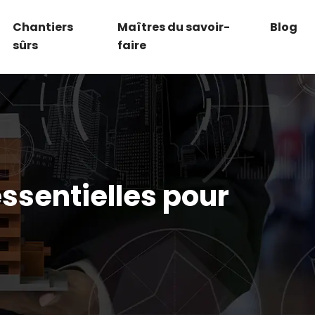
Chantiers
Maîtres du savoir-
Blog
sûrs
faire
ssentielles pour