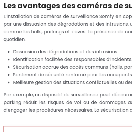
Les avantages des caméras de su
L’installation de caméras de surveillance Somfy en cop
par une dissuasion des dégradations et des intrusions, 
comme les halls, parkings et caves. La présence de cam
quotidien.
Dissuasion des dégradations et des intrusions.
Identification facilitée des responsables d’incidents
Sécurisation accrue des accès communs (halls, par
Sentiment de sécurité renforcé pour les occupants
Meilleure gestion des situations conflictuelles ou 
Par exemple, un dispositif de surveillance peut décou
parking réduit les risques de vol ou de dommages aux 
d’engager les procédures nécessaires. La sécurisation a 