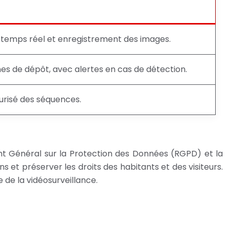
temps réel et enregistrement des images.
es de dépôt, avec alertes en cas de détection.
risé des séquences.
ent Général sur la Protection des Données (RGPD) et la
ons et préserver les droits des habitants et des visiteurs.
e de la vidéosurveillance.