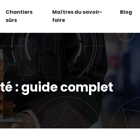
Chantiers
Maîtres du savoir-
Blog
sûrs
faire
té : guide complet