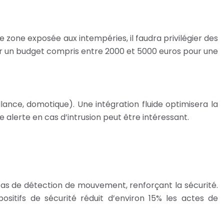
zone exposée aux intempéries, il faudra privilégier des
ir un budget compris entre 2000 et 5000 euros pour une
lance, domotique). Une intégration fluide optimisera la
 alerte en cas d’intrusion peut être intéressant.
as de détection de mouvement, renforçant la sécurité.
ositifs de sécurité réduit d’environ 15% les actes de