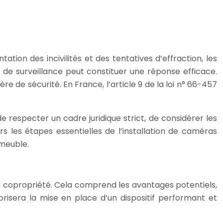
tion des incivilités et des tentatives d’effraction, les
 de surveillance peut constituer une réponse efficace.
 de sécurité. En France, l’article 9 de la loi n° 66-457
 respecter un cadre juridique strict, de considérer les
 les étapes essentielles de l’installation de caméras
mmeuble.
 en copropriété. Cela comprend les avantages potentiels,
risera la mise en place d’un dispositif performant et