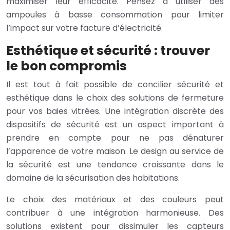
maximiser leur efficacité. Pensez à utiliser des
ampoules à basse consommation pour limiter
l’impact sur votre facture d’électricité.
Esthétique et sécurité : trouver
le bon compromis
Il est tout à fait possible de concilier sécurité et
esthétique dans le choix des solutions de fermeture
pour vos baies vitrées. Une intégration discrète des
dispositifs de sécurité est un aspect important à
prendre en compte pour ne pas dénaturer
l’apparence de votre maison. Le design au service de
la sécurité est une tendance croissante dans le
domaine de la sécurisation des habitations.
Le choix des matériaux et des couleurs peut
contribuer à une intégration harmonieuse. Des
solutions existent pour dissimuler les capteurs