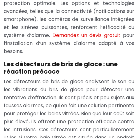
protection optimale. Les options et technologies
avancées, telles que la connectivité (notifications sur
smartphone), les caméras de surveillance intégrées
et les sirènes puissantes, renforcent l’efficacité du
système d’alarme.
Demandez un devis gratuit
pour
l’installation d’un système d’alarme adapté à vos
besoins.
Les détecteurs de bris de glace : une
réaction précoce
Les détecteurs de bris de glace analysent le son ou
les vibrations du bris de glace pour détecter une
tentative d’effraction. Ils sont précis et peu sujets aux
fausses alarmes, ce qui en fait une solution pertinente
pour protéger les baies vitrées. Bien que leur coût soit
plus élevé, ils offrent une protection efficace contre
les intrusions. Ces détecteurs sont particulièrement
utiles si votre baie vitrée est située dans un endroit