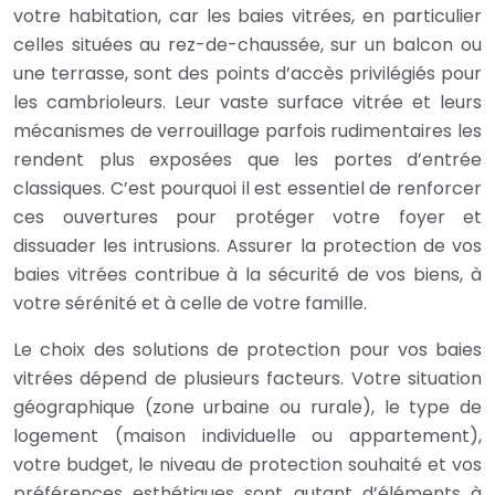
votre habitation, car les baies vitrées, en particulier
celles situées au rez-de-chaussée, sur un balcon ou
une terrasse, sont des points d’accès privilégiés pour
les cambrioleurs. Leur vaste surface vitrée et leurs
mécanismes de verrouillage parfois rudimentaires les
rendent plus exposées que les portes d’entrée
classiques. C’est pourquoi il est essentiel de renforcer
ces ouvertures pour protéger votre foyer et
dissuader les intrusions. Assurer la protection de vos
baies vitrées contribue à la sécurité de vos biens, à
votre sérénité et à celle de votre famille.
Le choix des solutions de protection pour vos baies
vitrées dépend de plusieurs facteurs. Votre situation
géographique (zone urbaine ou rurale), le type de
logement (maison individuelle ou appartement),
votre budget, le niveau de protection souhaité et vos
préférences esthétiques sont autant d’éléments à