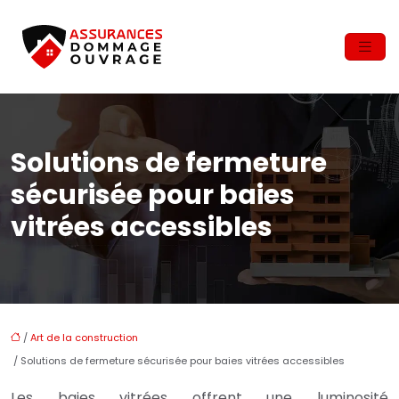
Solutions de fermeture
sécurisée pour baies
vitrées accessibles
/
Art de la construction
/ Solutions de fermeture sécurisée pour baies vitrées accessibles
Les baies vitrées offrent une luminosité