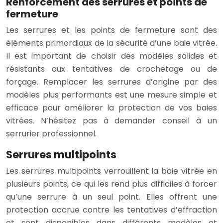
Renforcement des serrures et points de
fermeture
Les serrures et les points de fermeture sont des
éléments primordiaux de la sécurité d’une baie vitrée.
Il est important de choisir des modèles solides et
résistants aux tentatives de crochetage ou de
forçage. Remplacer les serrures d’origine par des
modèles plus performants est une mesure simple et
efficace pour améliorer la protection de vos baies
vitrées. N’hésitez pas à demander conseil à un
serrurier professionnel.
Serrures multipoints
Les serrures multipoints verrouillent la baie vitrée en
plusieurs points, ce qui les rend plus difficiles à forcer
qu’une serrure à un seul point. Elles offrent une
protection accrue contre les tentatives d’effraction
et sont disponibles dans différents modèles et