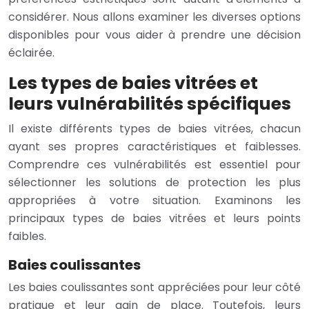
considérer. Nous allons examiner les diverses options
disponibles pour vous aider à prendre une décision
éclairée.
Les types de baies vitrées et
leurs vulnérabilités spécifiques
Il existe différents types de baies vitrées, chacun
ayant ses propres caractéristiques et faiblesses.
Comprendre ces vulnérabilités est essentiel pour
sélectionner les solutions de protection les plus
appropriées à votre situation. Examinons les
principaux types de baies vitrées et leurs points
faibles.
Baies coulissantes
Les baies coulissantes sont appréciées pour leur côté
pratique et leur gain de place. Toutefois, leurs