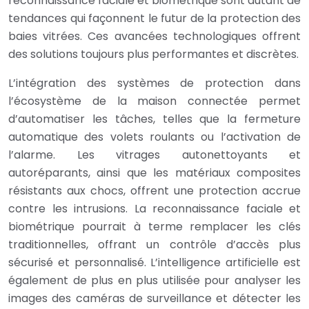
reconnaissance faciale et biométrique sont autant de
tendances qui façonnent le futur de la protection des
baies vitrées. Ces avancées technologiques offrent
des solutions toujours plus performantes et discrètes.
L’intégration des systèmes de protection dans
l’écosystème de la maison connectée permet
d’automatiser les tâches, telles que la fermeture
automatique des volets roulants ou l’activation de
l’alarme. Les vitrages autonettoyants et
autoréparants, ainsi que les matériaux composites
résistants aux chocs, offrent une protection accrue
contre les intrusions. La reconnaissance faciale et
biométrique pourrait à terme remplacer les clés
traditionnelles, offrant un contrôle d’accès plus
sécurisé et personnalisé. L’intelligence artificielle est
également de plus en plus utilisée pour analyser les
images des caméras de surveillance et détecter les