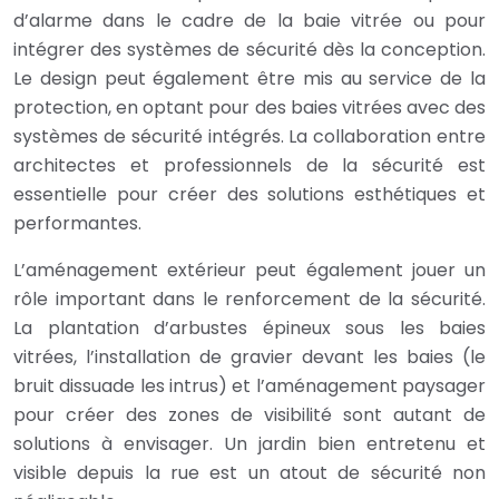
d’alarme dans le cadre de la baie vitrée ou pour
intégrer des systèmes de sécurité dès la conception.
Le design peut également être mis au service de la
protection, en optant pour des baies vitrées avec des
systèmes de sécurité intégrés. La collaboration entre
architectes et professionnels de la sécurité est
essentielle pour créer des solutions esthétiques et
performantes.
L’aménagement extérieur peut également jouer un
rôle important dans le renforcement de la sécurité.
La plantation d’arbustes épineux sous les baies
vitrées, l’installation de gravier devant les baies (le
bruit dissuade les intrus) et l’aménagement paysager
pour créer des zones de visibilité sont autant de
solutions à envisager. Un jardin bien entretenu et
visible depuis la rue est un atout de sécurité non