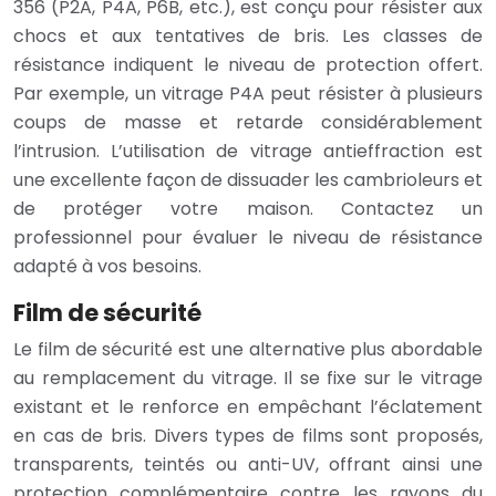
356 (P2A, P4A, P6B, etc.), est conçu pour résister aux
chocs et aux tentatives de bris. Les classes de
résistance indiquent le niveau de protection offert.
Par exemple, un vitrage P4A peut résister à plusieurs
coups de masse et retarde considérablement
l’intrusion. L’utilisation de vitrage antieffraction est
une excellente façon de dissuader les cambrioleurs et
de protéger votre maison. Contactez un
professionnel pour évaluer le niveau de résistance
adapté à vos besoins.
Film de sécurité
Le film de sécurité est une alternative plus abordable
au remplacement du vitrage. Il se fixe sur le vitrage
existant et le renforce en empêchant l’éclatement
en cas de bris. Divers types de films sont proposés,
transparents, teintés ou anti-UV, offrant ainsi une
protection complémentaire contre les rayons du