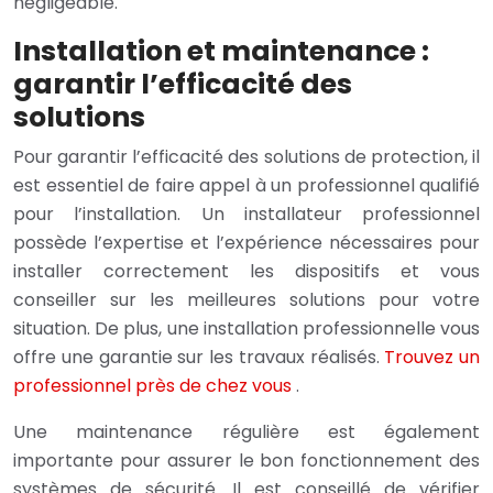
négligeable.
Installation et maintenance :
garantir l’efficacité des
solutions
Pour garantir l’efficacité des solutions de protection, il
est essentiel de faire appel à un professionnel qualifié
pour l’installation. Un installateur professionnel
possède l’expertise et l’expérience nécessaires pour
installer correctement les dispositifs et vous
conseiller sur les meilleures solutions pour votre
situation. De plus, une installation professionnelle vous
offre une garantie sur les travaux réalisés.
Trouvez un
professionnel près de chez vous
.
Une maintenance régulière est également
importante pour assurer le bon fonctionnement des
systèmes de sécurité. Il est conseillé de vérifier