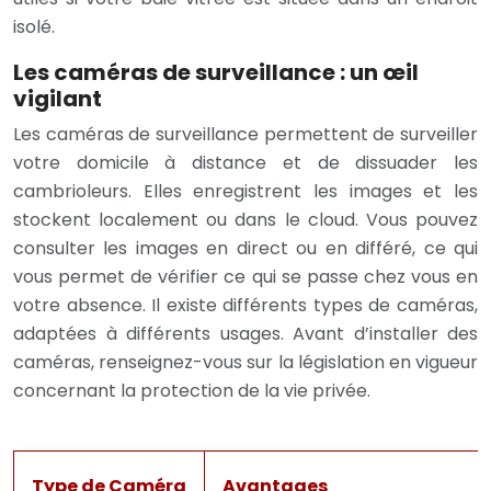
isolé.
Les caméras de surveillance : un œil
vigilant
Les caméras de surveillance permettent de surveiller
votre domicile à distance et de dissuader les
cambrioleurs. Elles enregistrent les images et les
stockent localement ou dans le cloud. Vous pouvez
consulter les images en direct ou en différé, ce qui
vous permet de vérifier ce qui se passe chez vous en
votre absence. Il existe différents types de caméras,
adaptées à différents usages. Avant d’installer des
caméras, renseignez-vous sur la législation en vigueur
concernant la protection de la vie privée.
Type de Caméra
Avantages