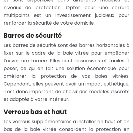
niveaux de protection. Opter pour une serrure
multipoints est un investissement judicieux pour
renforcer la sécurité de votre domicile.
Barres de sécurité
Les barres de sécurité sont des barres horizontales à
fixer sur le cadre de la baie vitrée pour empêcher
l’ouverture forcée. Elles sont dissuasives et faciles à
poser, ce qui en fait une solution économique pour
améliorer la protection de vos baies vitrées.
Cependant, elles peuvent avoir un impact esthétique;
il est donc important de choisir des modèles discrets
et adaptés à votre intérieur.
Verrous bas et haut
Les verrous supplémentaires à installer en haut et en
bas de la baie vitrée consolident la protection en