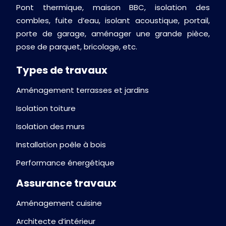
Pont thermique, maison BBC, isolation des
combles, fuite d’eau, isolant acoustique, portail,
porte de garage, aménager une grande pièce,
pose de parquet, bricolage, etc.
Types de travaux
Aménagement terrasses et jardins
Isolation toiture
Isolation des murs
Installation poêle à bois
Performance énergétique
Assurance travaux
Aménagement cuisine
Architecte d’intérieur