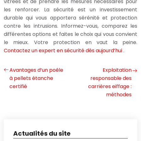
vitrées et de prendre les mesures nécessaires pour
les renforcer. La sécurité est un investissement
durable qui vous apportera sérénité et protection
contre les intrusions. Informez-vous, comparez les
différentes options et faites le choix qui vous convient
le mieux. Votre protection en vaut la peine.
Contactez un expert en sécurité dès aujourd’hui
.
Avantages d’un poêle
Exploitation
à pellets étanche
responsable des
certifié
carrières eiffage :
méthodes
Actualités du site