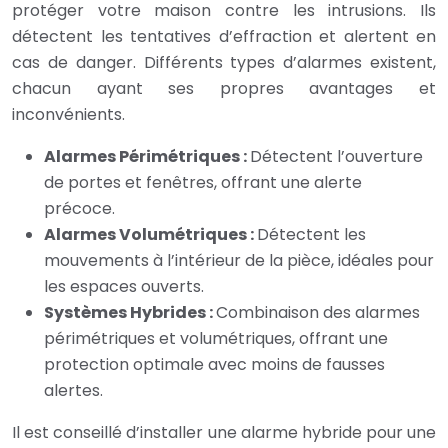
protéger votre maison contre les intrusions. Ils
détectent les tentatives d’effraction et alertent en
cas de danger. Différents types d’alarmes existent,
chacun ayant ses propres avantages et
inconvénients.
Alarmes Périmétriques :
Détectent l’ouverture
de portes et fenêtres, offrant une alerte
précoce.
Alarmes Volumétriques :
Détectent les
mouvements à l’intérieur de la pièce, idéales pour
les espaces ouverts.
Systèmes Hybrides :
Combinaison des alarmes
périmétriques et volumétriques, offrant une
protection optimale avec moins de fausses
alertes.
Il est conseillé d’installer une alarme hybride pour une