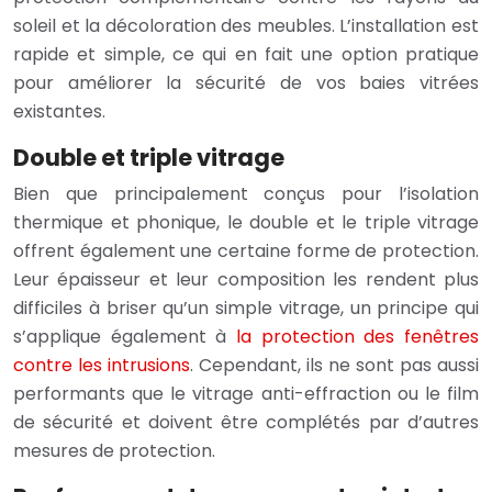
soleil et la décoloration des meubles. L’installation est
rapide et simple, ce qui en fait une option pratique
pour améliorer la sécurité de vos baies vitrées
existantes.
Double et triple vitrage
Bien que principalement conçus pour l’isolation
thermique et phonique, le double et le triple vitrage
offrent également une certaine forme de protection.
Leur épaisseur et leur composition les rendent plus
difficiles à briser qu’un simple vitrage, un principe qui
s’applique également à
la protection des fenêtres
contre les intrusions
. Cependant, ils ne sont pas aussi
performants que le vitrage anti-effraction ou le film
de sécurité et doivent être complétés par d’autres
mesures de protection.