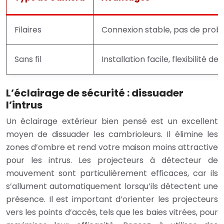
Filaires
Connexion stable, pas de prob
Sans fil
Installation facile, flexibilité 
L’éclairage de sécurité : dissuader
l’intrus
Un éclairage extérieur bien pensé est un excellent
moyen de dissuader les cambrioleurs. Il élimine les
zones d’ombre et rend votre maison moins attractive
pour les intrus. Les projecteurs à détecteur de
mouvement sont particulièrement efficaces, car ils
s’allument automatiquement lorsqu’ils détectent une
présence. Il est important d’orienter les projecteurs
vers les points d’accès, tels que les baies vitrées, pour