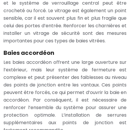
et le système de verrouillage central peut être
crocheté ou forcé. Le vitrage est également un point
sensible, car il est souvent plus fin et plus fragile que
celui des portes d’entrée. Renforcer les charnières et
installer un vitrage de sécurité sont des mesures
importantes pour ces types de baies vitrées.
Baies accordéon
Les baies accordéon offrent une large ouverture sur
l’extérieur, mais leur système de fermeture est
complexe et peut présenter des faiblesses au niveau
des points de jonction entre les vantaux. Ces points
peuvent être forcés, ce qui permet d’ouvrir la baie en
accordéon. Par conséquent, il est nécessaire de
renforcer l’ensemble du système pour assurer une
protection optimale. L’installation de serrures
supplémentaires aux points de jonction est