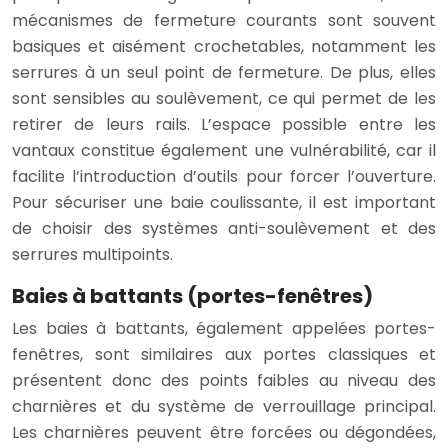
mécanismes de fermeture courants sont souvent
basiques et aisément crochetables, notamment les
serrures à un seul point de fermeture. De plus, elles
sont sensibles au soulèvement, ce qui permet de les
retirer de leurs rails. L’espace possible entre les
vantaux constitue également une vulnérabilité, car il
facilite l’introduction d’outils pour forcer l’ouverture.
Pour sécuriser une baie coulissante, il est important
de choisir des systèmes anti-soulèvement et des
serrures multipoints.
Baies à battants (portes-fenêtres)
Les baies à battants, également appelées portes-
fenêtres, sont similaires aux portes classiques et
présentent donc des points faibles au niveau des
charnières et du système de verrouillage principal.
Les charnières peuvent être forcées ou dégondées,