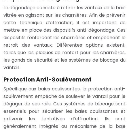
Le dégondage consiste à retirer les vantaux de la baie
vitrée en agissant sur les charnières. Afin de prévenir
cette technique d’effraction, il est important de
mettre en place des dispositifs anti-dégondage. Ces
dispositifs renforcent les charnières et empêchent le
retrait des vantaux. Différentes options existent,
telles que les plaques de renfort pour les charnières,
les gonds de sécurité et les systèmes de blocage du
vantail.
Protection Anti-Soulèvement
Spécifique aux baies coulissantes, la protection anti-
soulèvement empêche de soulever le vantail pour le
dégager de ses rails. Ces systèmes de blocage sont
essentiels pour sécuriser les baies coulissantes et
prévenir les tentatives d’effraction. Ils sont
généralement intégrés au mécanisme de la baie