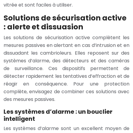
vitrée et sont faciles à utiliser.
Solutions de sécurisation active
: alerte et dissuasion
Les solutions de sécurisation active complètent les
mesures passives en alertant en cas d’intrusion et en
dissuadant les cambrioleurs. Elles reposent sur des
systèmes d’alarme, des détecteurs et des caméras
de surveillance. Ces dispositifs permettent de
détecter rapidement les tentatives d’effraction et de
réagir en conséquence. Pour une protection
complète, envisagez de combiner ces solutions avec
des mesures passives.
Les systèmes d’alarme : un bouclier
intelligent
Les systèmes d’alarme sont un excellent moyen de