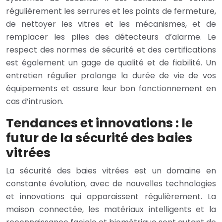
régulièrement les serrures et les points de fermeture,
de nettoyer les vitres et les mécanismes, et de
remplacer les piles des détecteurs d’alarme. Le
respect des normes de sécurité et des certifications
est également un gage de qualité et de fiabilité. Un
entretien régulier prolonge la durée de vie de vos
équipements et assure leur bon fonctionnement en
cas d’intrusion.
Tendances et innovations : le
futur de la sécurité des baies
vitrées
La sécurité des baies vitrées est un domaine en
constante évolution, avec de nouvelles technologies
et innovations qui apparaissent régulièrement. La
maison connectée, les matériaux intelligents et la