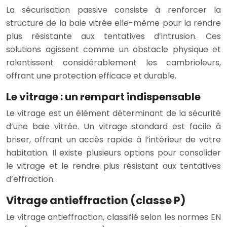
La sécurisation passive consiste à renforcer la
structure de la baie vitrée elle-même pour la rendre
plus résistante aux tentatives d’intrusion. Ces
solutions agissent comme un obstacle physique et
ralentissent considérablement les cambrioleurs,
offrant une protection efficace et durable.
Le vitrage : un rempart indispensable
Le vitrage est un élément déterminant de la sécurité
d’une baie vitrée. Un vitrage standard est facile à
briser, offrant un accès rapide à l’intérieur de votre
habitation. Il existe plusieurs options pour consolider
le vitrage et le rendre plus résistant aux tentatives
d’effraction.
Vitrage antieffraction (classe P)
Le vitrage antieffraction, classifié selon les normes EN