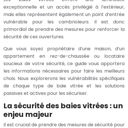
exceptionnelle et un accès privilégié à l’extérieur,
mais elles représentent également un point d’entrée
vulnérable pour les cambrioleurs. Il est donc
primordial de prendre des mesures pour renforcer la
sécurité de ces ouvertures.
Que vous soyez propriétaire d’une maison, d’un
appartement en rez-de-chaussée ou locataire
soucieux de votre sécurité, ce guide vous apportera
les informations nécessaires pour faire les meilleurs
choix. Nous explorerons les vulnérabilités spécifiques
de chaque type de baie vitrée et les solutions
passives et actives pour les sécuriser.
La sécurité des baies vitrées : un
enjeu majeur
Il est crucial de prendre des mesures de sécurité pour