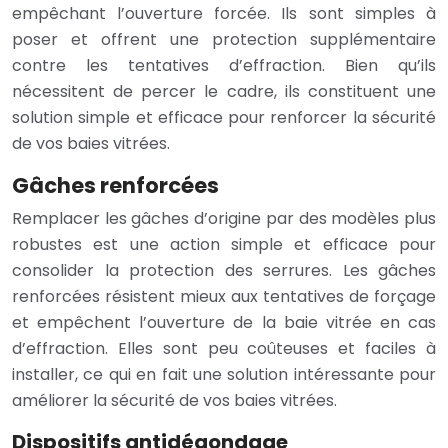
empêchant l’ouverture forcée. Ils sont simples à
poser et offrent une protection supplémentaire
contre les tentatives d’effraction. Bien qu’ils
nécessitent de percer le cadre, ils constituent une
solution simple et efficace pour renforcer la sécurité
de vos baies vitrées.
Gâches renforcées
Remplacer les gâches d’origine par des modèles plus
robustes est une action simple et efficace pour
consolider la protection des serrures. Les gâches
renforcées résistent mieux aux tentatives de forçage
et empêchent l’ouverture de la baie vitrée en cas
d’effraction. Elles sont peu coûteuses et faciles à
installer, ce qui en fait une solution intéressante pour
améliorer la sécurité de vos baies vitrées.
Dispositifs antidégondage