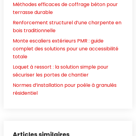
Méthodes efficaces de coffrage béton pour
terrasse durable
Renforcement structurel d’une charpente en
bois traditionnelle
Monte escaliers extérieurs PMR : guide
complet des solutions pour une accessibilité
totale
Loquet à ressort : la solution simple pour
sécuriser les portes de chantier
Normes d’installation pour poêle à granulés
résidentiel
Articles similaires