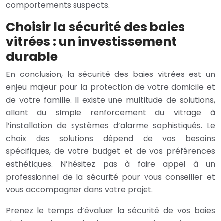
comportements suspects.
Choisir la sécurité des baies
vitrées : un investissement
durable
En conclusion, la sécurité des baies vitrées est un
enjeu majeur pour la protection de votre domicile et
de votre famille. Il existe une multitude de solutions,
allant du simple renforcement du vitrage à
l’installation de systèmes d’alarme sophistiqués. Le
choix des solutions dépend de vos besoins
spécifiques, de votre budget et de vos préférences
esthétiques. N’hésitez pas à faire appel à un
professionnel de la sécurité pour vous conseiller et
vous accompagner dans votre projet.
Prenez le temps d’évaluer la sécurité de vos baies