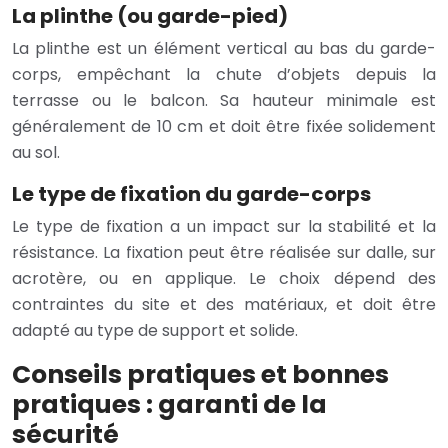
La plinthe (ou garde-pied)
La plinthe est un élément vertical au bas du garde-
corps, empêchant la chute d’objets depuis la
terrasse ou le balcon. Sa hauteur minimale est
généralement de 10 cm et doit être fixée solidement
au sol.
Le type de fixation du garde-corps
Le type de fixation a un impact sur la stabilité et la
résistance. La fixation peut être réalisée sur dalle, sur
acrotère, ou en applique. Le choix dépend des
contraintes du site et des matériaux, et doit être
adapté au type de support et solide.
Conseils pratiques et bonnes
pratiques : garanti de la
sécurité