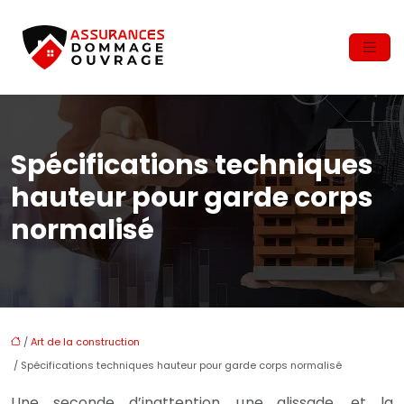
Spécifications techniques
hauteur pour garde corps
normalisé
/
Art de la construction
/ Spécifications techniques hauteur pour garde corps normalisé
Une seconde d’inattention, une glissade, et la