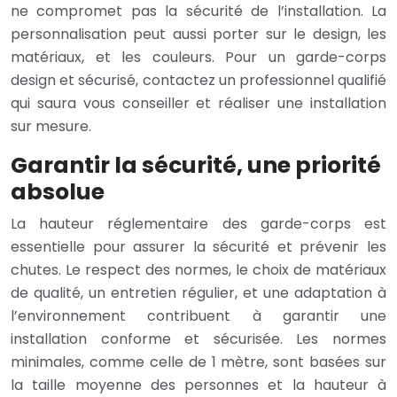
ne compromet pas la sécurité de l’installation. La
personnalisation peut aussi porter sur le design, les
matériaux, et les couleurs. Pour un garde-corps
design et sécurisé, contactez un professionnel qualifié
qui saura vous conseiller et réaliser une installation
sur mesure.
Garantir la sécurité, une priorité
absolue
La hauteur réglementaire des garde-corps est
essentielle pour assurer la sécurité et prévenir les
chutes. Le respect des normes, le choix de matériaux
de qualité, un entretien régulier, et une adaptation à
l’environnement contribuent à garantir une
installation conforme et sécurisée. Les normes
minimales, comme celle de 1 mètre, sont basées sur
la taille moyenne des personnes et la hauteur à