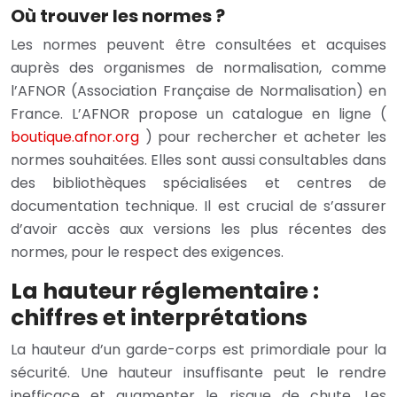
Où trouver les normes ?
Les normes peuvent être consultées et acquises
auprès des organismes de normalisation, comme
l’AFNOR (Association Française de Normalisation) en
France. L’AFNOR propose un catalogue en ligne (
boutique.afnor.org
) pour rechercher et acheter les
normes souhaitées. Elles sont aussi consultables dans
des bibliothèques spécialisées et centres de
documentation technique. Il est crucial de s’assurer
d’avoir accès aux versions les plus récentes des
normes, pour le respect des exigences.
La hauteur réglementaire :
chiffres et interprétations
La hauteur d’un garde-corps est primordiale pour la
sécurité. Une hauteur insuffisante peut le rendre
inefficace et augmenter le risque de chute. Les