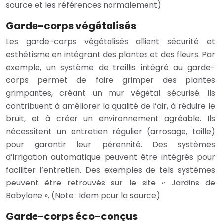
source et les références normalement)
Garde-corps végétalisés
Les garde-corps végétalisés allient sécurité et
esthétisme en intégrant des plantes et des fleurs. Par
exemple, un système de treillis intégré au garde-
corps permet de faire grimper des plantes
grimpantes, créant un mur végétal sécurisé. Ils
contribuent à améliorer la qualité de l’air, à réduire le
bruit, et à créer un environnement agréable. Ils
nécessitent un entretien régulier (arrosage, taille)
pour garantir leur pérennité. Des systèmes
d’irrigation automatique peuvent être intégrés pour
faciliter l’entretien. Des exemples de tels systèmes
peuvent être retrouvés sur le site « Jardins de
Babylone ». (Note : Idem pour la source)
Garde-corps éco-conçus