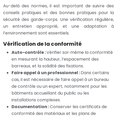
Au-delà des normes, il est important de suivre des
conseils pratiques et des bonnes pratiques pour la
sécurité des garde-corps. Une vérification régulière,
un entretien approprié, et une adaptation à
l’environnement sont essentiels.
Vérification de la conformité
Auto-contrôle :
Vérifier soi-même la conformité
en mesurant la hauteur, l’espacement des
barreaux, et la solidité des fixations.
Faire appel à un professionnel :
Dans certains
cas, il est nécessaire de faire appel à un bureau
de contrôle ou un expert, notamment pour les
bâtiments accueillant du public ou les
installations complexes.
Documentation :
Conserver les certificats de
conformité des matériaux et les plans de