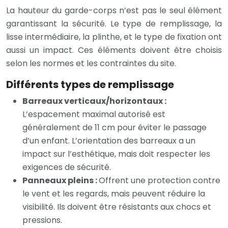
La hauteur du garde-corps n’est pas le seul élément
garantissant la sécurité. Le type de remplissage, la
lisse intermédiaire, la plinthe, et le type de fixation ont
aussi un impact. Ces éléments doivent être choisis
selon les normes et les contraintes du site.
Différents types de remplissage
Barreaux verticaux/horizontaux :
L’espacement maximal autorisé est
généralement de 11 cm pour éviter le passage
d’un enfant. L’orientation des barreaux a un
impact sur l’esthétique, mais doit respecter les
exigences de sécurité.
Panneaux pleins :
Offrent une protection contre
le vent et les regards, mais peuvent réduire la
visibilité. Ils doivent être résistants aux chocs et
pressions.