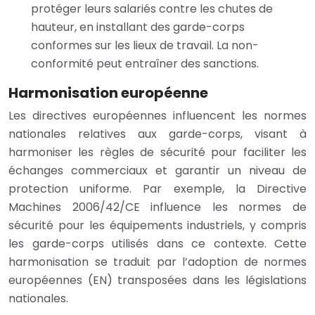
protéger leurs salariés contre les chutes de
hauteur, en installant des garde-corps
conformes sur les lieux de travail. La non-
conformité peut entraîner des sanctions.
Harmonisation européenne
Les directives européennes influencent les normes
nationales relatives aux garde-corps, visant à
harmoniser les règles de sécurité pour faciliter les
échanges commerciaux et garantir un niveau de
protection uniforme. Par exemple, la Directive
Machines 2006/42/CE influence les normes de
sécurité pour les équipements industriels, y compris
les garde-corps utilisés dans ce contexte. Cette
harmonisation se traduit par l’adoption de normes
européennes (EN) transposées dans les législations
nationales.