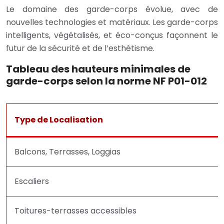
Le domaine des garde-corps évolue, avec de
nouvelles technologies et matériaux. Les garde-corps
intelligents, végétalisés, et éco-conçus façonnent le
futur de la sécurité et de l’esthétisme.
Tableau des hauteurs minimales de
garde-corps selon la norme NF P01-012
Type de Localisation
Balcons, Terrasses, Loggias
Escaliers
Toitures-terrasses accessibles