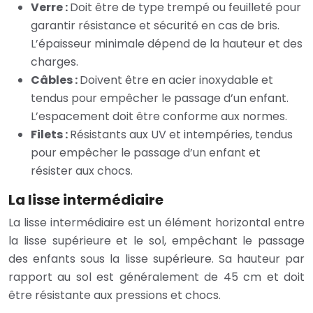
Verre :
Doit être de type trempé ou feuilleté pour
garantir résistance et sécurité en cas de bris.
L’épaisseur minimale dépend de la hauteur et des
charges.
Câbles :
Doivent être en acier inoxydable et
tendus pour empêcher le passage d’un enfant.
L’espacement doit être conforme aux normes.
Filets :
Résistants aux UV et intempéries, tendus
pour empêcher le passage d’un enfant et
résister aux chocs.
La lisse intermédiaire
La lisse intermédiaire est un élément horizontal entre
la lisse supérieure et le sol, empêchant le passage
des enfants sous la lisse supérieure. Sa hauteur par
rapport au sol est généralement de 45 cm et doit
être résistante aux pressions et chocs.