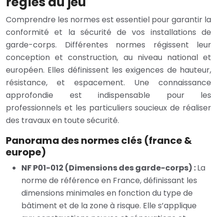
règles du jeu
Comprendre les normes est essentiel pour garantir la
conformité et la sécurité de vos installations de
garde-corps. Différentes normes régissent leur
conception et construction, au niveau national et
européen. Elles définissent les exigences de hauteur,
résistance, et espacement. Une connaissance
approfondie est indispensable pour les
professionnels et les particuliers soucieux de réaliser
des travaux en toute sécurité.
Panorama des normes clés (france &
europe)
NF P01-012 (Dimensions des garde-corps) :
La
norme de référence en France, définissant les
dimensions minimales en fonction du type de
bâtiment et de la zone à risque. Elle s’applique