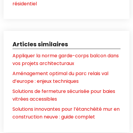
résidentiel
Articles similaires
Appliquer la norme garde-corps balcon dans
vos projets architecturaux
Aménagement optimal du parc relais val
d’europe : enjeux techniques
Solutions de fermeture sécurisée pour baies
vitrées accessibles
Solutions innovantes pour l’étanchéité mur en
construction neuve : guide complet