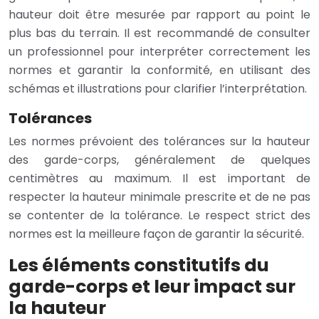
hauteur doit être mesurée par rapport au point le
plus bas du terrain. Il est recommandé de consulter
un professionnel pour interpréter correctement les
normes et garantir la conformité, en utilisant des
schémas et illustrations pour clarifier l’interprétation.
Tolérances
Les normes prévoient des tolérances sur la hauteur
des garde-corps, généralement de quelques
centimètres au maximum. Il est important de
respecter la hauteur minimale prescrite et de ne pas
se contenter de la tolérance. Le respect strict des
normes est la meilleure façon de garantir la sécurité.
Les éléments constitutifs du
garde-corps et leur impact sur
la hauteur