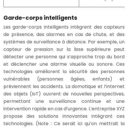
Garde-corps intelligents
Les garde-corps intelligents intègrent des capteurs
de présence, des alarmes en cas de chute, et des
systèmes de surveillance à distance. Par exemple, un
capteur de pression sur la lisse supérieure peut
détecter une personne qui s’approche trop du bord
et déclencher une alarme visuelle ou sonore. Ces
technologies améliorent la sécurité des personnes
vulnérables (personnes âgées, enfants) et
préviennent les accidents. La domotique et l’internet
des objets (IoT) ouvrent de nouvelles perspectives,
permettant une surveillance continue et une
intervention rapide en cas d’urgence. L’entreprise XYZ
propose des solutions innovantes intégrant ces
technologies. (Note : Ce serait ici qu’on mettrait la