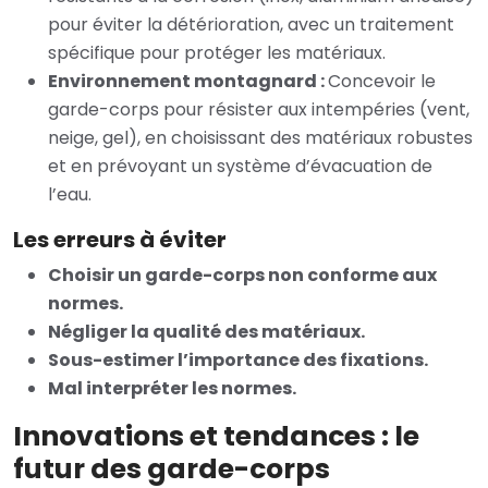
pour éviter la détérioration, avec un traitement
spécifique pour protéger les matériaux.
Environnement montagnard :
Concevoir le
garde-corps pour résister aux intempéries (vent,
neige, gel), en choisissant des matériaux robustes
et en prévoyant un système d’évacuation de
l’eau.
Les erreurs à éviter
Choisir un garde-corps non conforme aux
normes.
Négliger la qualité des matériaux.
Sous-estimer l’importance des fixations.
Mal interpréter les normes.
Innovations et tendances : le
futur des garde-corps