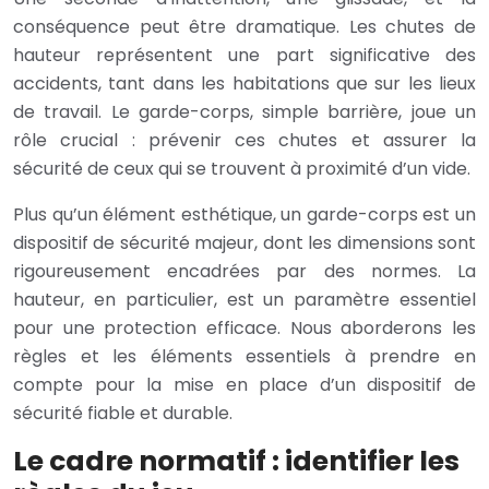
conséquence peut être dramatique. Les chutes de
hauteur représentent une part significative des
accidents, tant dans les habitations que sur les lieux
de travail. Le garde-corps, simple barrière, joue un
rôle crucial : prévenir ces chutes et assurer la
sécurité de ceux qui se trouvent à proximité d’un vide.
Plus qu’un élément esthétique, un garde-corps est un
dispositif de sécurité majeur, dont les dimensions sont
rigoureusement encadrées par des normes. La
hauteur, en particulier, est un paramètre essentiel
pour une protection efficace. Nous aborderons les
règles et les éléments essentiels à prendre en
compte pour la mise en place d’un dispositif de
sécurité fiable et durable.
Le cadre normatif : identifier les