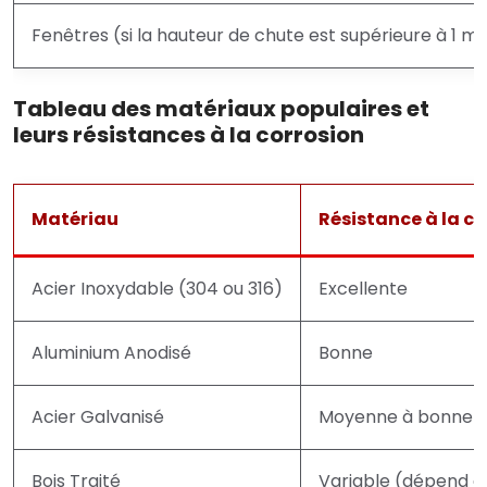
Fenêtres (si la hauteur de chute est supérieure à 1 m
Tableau des matériaux populaires et
leurs résistances à la corrosion
Matériau
Résistance à la co
Acier Inoxydable (304 ou 316)
Excellente
Aluminium Anodisé
Bonne
Acier Galvanisé
Moyenne à bonne
Bois Traité
Variable (dépend d