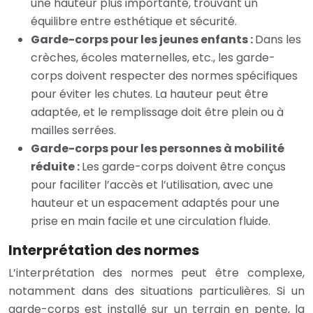
une hauteur plus importante, trouvant un
équilibre entre esthétique et sécurité.
Garde-corps pour les jeunes enfants :
Dans les
crèches, écoles maternelles, etc., les garde-
corps doivent respecter des normes spécifiques
pour éviter les chutes. La hauteur peut être
adaptée, et le remplissage doit être plein ou à
mailles serrées.
Garde-corps pour les personnes à mobilité
réduite :
Les garde-corps doivent être conçus
pour faciliter l’accès et l’utilisation, avec une
hauteur et un espacement adaptés pour une
prise en main facile et une circulation fluide.
Interprétation des normes
L’interprétation des normes peut être complexe,
notamment dans des situations particulières. Si un
garde-corps est installé sur un terrain en pente, la