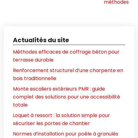
méthodes
Actualités du site
Méthodes efficaces de coffrage béton pour
terrasse durable
Renforcement structurel d’une charpente en
bois traditionnelle
Monte escaliers extérieurs PMR : guide
complet des solutions pour une accessibilité
totale
Loquet à ressort : la solution simple pour
sécuriser les portes de chantier
Normes d’installation pour poêle à granulés