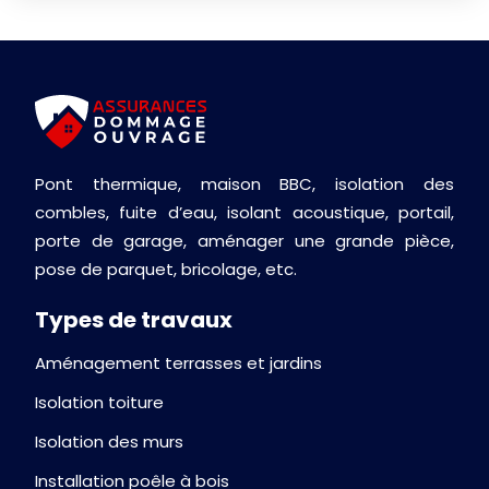
Pont thermique, maison BBC, isolation des
combles, fuite d’eau, isolant acoustique, portail,
porte de garage, aménager une grande pièce,
pose de parquet, bricolage, etc.
Types de travaux
Aménagement terrasses et jardins
Isolation toiture
Isolation des murs
Installation poêle à bois