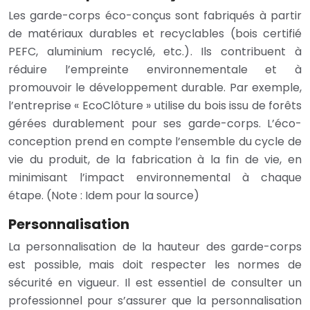
Les garde-corps éco-conçus sont fabriqués à partir
de matériaux durables et recyclables (bois certifié
PEFC, aluminium recyclé, etc.). Ils contribuent à
réduire l’empreinte environnementale et à
promouvoir le développement durable. Par exemple,
l’entreprise « EcoClôture » utilise du bois issu de forêts
gérées durablement pour ses garde-corps. L’éco-
conception prend en compte l’ensemble du cycle de
vie du produit, de la fabrication à la fin de vie, en
minimisant l’impact environnemental à chaque
étape. (Note : Idem pour la source)
Personnalisation
La personnalisation de la hauteur des garde-corps
est possible, mais doit respecter les normes de
sécurité en vigueur. Il est essentiel de consulter un
professionnel pour s’assurer que la personnalisation