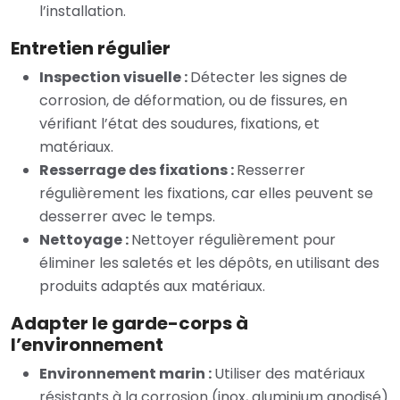
l’installation.
Entretien régulier
Inspection visuelle :
Détecter les signes de
corrosion, de déformation, ou de fissures, en
vérifiant l’état des soudures, fixations, et
matériaux.
Resserrage des fixations :
Resserrer
régulièrement les fixations, car elles peuvent se
desserrer avec le temps.
Nettoyage :
Nettoyer régulièrement pour
éliminer les saletés et les dépôts, en utilisant des
produits adaptés aux matériaux.
Adapter le garde-corps à
l’environnement
Environnement marin :
Utiliser des matériaux
résistants à la corrosion (inox, aluminium anodisé)