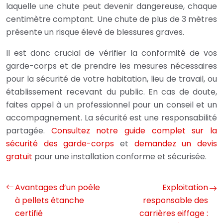
laquelle une chute peut devenir dangereuse, chaque
centimètre comptant. Une chute de plus de 3 mètres
présente un risque élevé de blessures graves.
Il est donc crucial de vérifier la conformité de vos
garde-corps et de prendre les mesures nécessaires
pour la sécurité de votre habitation, lieu de travail, ou
établissement recevant du public. En cas de doute,
faites appel à un professionnel pour un conseil et un
accompagnement. La sécurité est une responsabilité
partagée.
Consultez notre guide complet sur la
sécurité des garde-corps
et
demandez un devis
gratuit
pour une installation conforme et sécurisée.
Avantages d’un poêle
Exploitation
à pellets étanche
responsable des
certifié
carrières eiffage :