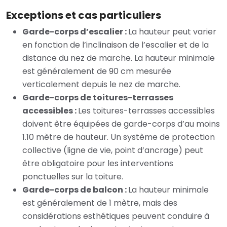
Exceptions et cas particuliers
Garde-corps d’escalier :
La hauteur peut varier
en fonction de l’inclinaison de l’escalier et de la
distance du nez de marche. La hauteur minimale
est généralement de 90 cm mesurée
verticalement depuis le nez de marche.
Garde-corps de toitures-terrasses
accessibles :
Les toitures-terrasses accessibles
doivent être équipées de garde-corps d’au moins
1.10 mètre de hauteur. Un système de protection
collective (ligne de vie, point d’ancrage) peut
être obligatoire pour les interventions
ponctuelles sur la toiture.
Garde-corps de balcon :
La hauteur minimale
est généralement de 1 mètre, mais des
considérations esthétiques peuvent conduire à