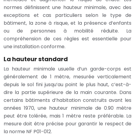
normes définissent une hauteur minimale, avec des
exceptions et cas particuliers selon le type de
bâtiment, la zone à risque, et la présence d’enfants
ou de personnes à mobilité réduite. La
compréhension de ces règles est essentielle pour
une installation conforme.
La hauteur standard
La hauteur minimale usuelle d’un garde-corps est
généralement de 1 mètre, mesurée verticalement
depuis le sol fini jusqu’au point le plus haut, c’est-à-
dire la partie supérieure de la main courante. Dans
certains bâtiments d’habitation construits avant les
années 1970, une hauteur minimale de 0.90 mètre
peut être tolérée, mais 1 mètre reste préférable. La
mesure doit être précise pour garantir le respect de
la norme NF P01-012.