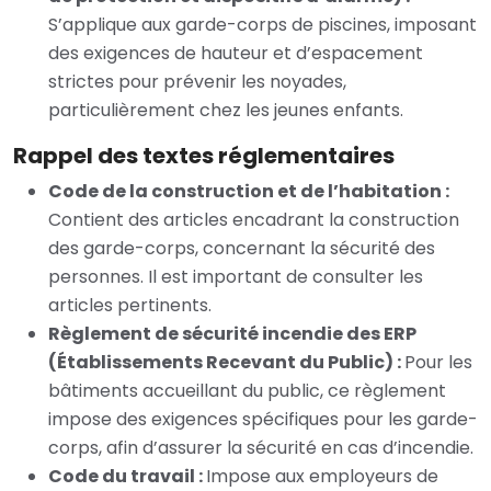
S’applique aux garde-corps de piscines, imposant
des exigences de hauteur et d’espacement
strictes pour prévenir les noyades,
particulièrement chez les jeunes enfants.
Rappel des textes réglementaires
Code de la construction et de l’habitation :
Contient des articles encadrant la construction
des garde-corps, concernant la sécurité des
personnes. Il est important de consulter les
articles pertinents.
Règlement de sécurité incendie des ERP
(Établissements Recevant du Public) :
Pour les
bâtiments accueillant du public, ce règlement
impose des exigences spécifiques pour les garde-
corps, afin d’assurer la sécurité en cas d’incendie.
Code du travail :
Impose aux employeurs de