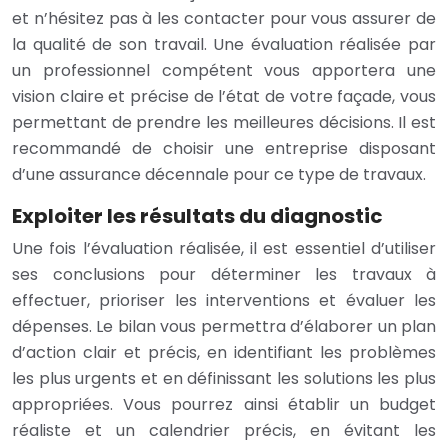
et n’hésitez pas à les contacter pour vous assurer de
la qualité de son travail. Une évaluation réalisée par
un professionnel compétent vous apportera une
vision claire et précise de l’état de votre façade, vous
permettant de prendre les meilleures décisions. Il est
recommandé de choisir une entreprise disposant
d’une assurance décennale pour ce type de travaux.
Exploiter les résultats du diagnostic
Une fois l’évaluation réalisée, il est essentiel d’utiliser
ses conclusions pour déterminer les travaux à
effectuer, prioriser les interventions et évaluer les
dépenses. Le bilan vous permettra d’élaborer un plan
d’action clair et précis, en identifiant les problèmes
les plus urgents et en définissant les solutions les plus
appropriées. Vous pourrez ainsi établir un budget
réaliste et un calendrier précis, en évitant les