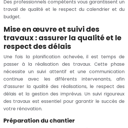
Des professionnels compétents vous garantissent un
travail de qualité et le respect du calendrier et du
budget.
Mise en œuvre et suivi des
travaux : assurer la qualité et le
respect des délais
Une fois la planification achevée, il est temps de
passer à la réalisation des travaux. Cette phase
nécessite un suivi attentif et une communication
continue avec les différents intervenants, afin
d’assurer la qualité des réalisations, le respect des
délais et la gestion des imprévus. Un suivi rigoureux
des travaux est essentiel pour garantir le succès de
votre rénovation.
Préparation du chantier