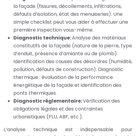
la façade (fissures, décollements, infiltrations,
défauts d’isolation, état des menuiseries). Une
simple checklist peut vous aider à effectuer une
première inspection vous-même.
Diagnostic technique:
Analyse des matériaux
constitutifs de la façade (nature de la pierre, type
d’enduit, présence d’amiante ou de plomb).
Identification des causes des désordres (humidité,
pollution, défauts de construction). Diagnostic
thermique : évaluation de la performance
énergétique de la façade et identification des
ponts thermiques.
Diagnostic réglementaire:
Vérification des
obligations légales et des contraintes
urbanistiques (PLU, ABF, etc.).
L’analyse technique est indispensable pour