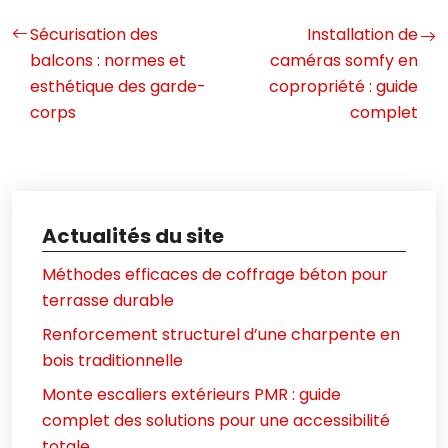
Sécurisation des
Installation de
balcons : normes et
caméras somfy en
esthétique des garde-
copropriété : guide
corps
complet
Actualités du site
Méthodes efficaces de coffrage béton pour
terrasse durable
Renforcement structurel d’une charpente en
bois traditionnelle
Monte escaliers extérieurs PMR : guide
complet des solutions pour une accessibilité
totale