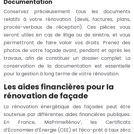
Documentation
Conservez précieusement tous les documents
relatifs à votre rénovation (devis, factures, plans,
procès-verbaux de réception). Ces pièces vous
seront utiles en cas de litige ou de sinistre, et vous
permettront de faire valoir vos droits. Prenez des
photos de votre façade avant, pendant et après les
travaux, afin de constituer un dossier complet. La
conservation de la documentation est essentielle
pour la gestion à long terme de votre rénovation.
Les aides financières pour la
rénovation de façade
La rénovation énergétique des façades peut être
soutenue par différentes aides financières publiques.
En France, MaPrimeRénov’, les Certificats
d’Économies d’Énergie (CEE) et l’éco-prêt à taux zéro