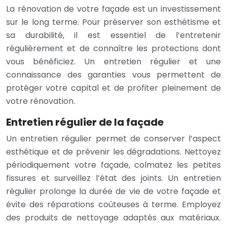
La rénovation de votre façade est un investissement
sur le long terme. Pour préserver son esthétisme et
sa durabilité, il est essentiel de l’entretenir
régulièrement et de connaître les protections dont
vous bénéficiez. Un entretien régulier et une
connaissance des garanties vous permettent de
protéger votre capital et de profiter pleinement de
votre rénovation.
Entretien régulier de la façade
Un entretien régulier permet de conserver l’aspect
esthétique et de prévenir les dégradations. Nettoyez
périodiquement votre façade, colmatez les petites
fissures et surveillez l’état des joints. Un entretien
régulier prolonge la durée de vie de votre façade et
évite des réparations coûteuses à terme. Employez
des produits de nettoyage adaptés aux matériaux.