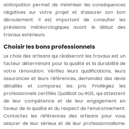
anticipation permet de minimiser les conséquences
négatives sur votre projet et d’assurer son bon
déroulement. Il est important de consulter les
prévisions météorologiques avant le début des
travaux extérieurs.
Choisir les bons professionnels
Le choix des artisans qui réaliseront les travaux est un
facteur déterminant pour la qualité et la durabilité de
votre rénovation. Vérifiez leurs qualifications, leurs
assurances et leurs références, demandez des devis
détaillés et comparez les prix. Privilégiez les
professionnels certifiés Qualibat ou RGE, qui attestent
de leur compétence et de leur engagement en
faveur de la qualité et du respect de l’environnement.
Contactez les références des artisans pour vous
assurer de leur sérieux et de leur professionnalisme.