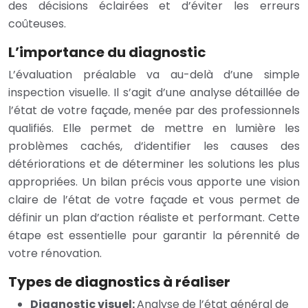
des décisions éclairées et d’éviter les erreurs
coûteuses.
L’importance du diagnostic
L’évaluation préalable va au-delà d’une simple
inspection visuelle. Il s’agit d’une analyse détaillée de
l’état de votre façade, menée par des professionnels
qualifiés. Elle permet de mettre en lumière les
problèmes cachés, d’identifier les causes des
détériorations et de déterminer les solutions les plus
appropriées. Un bilan précis vous apporte une vision
claire de l’état de votre façade et vous permet de
définir un plan d’action réaliste et performant. Cette
étape est essentielle pour garantir la pérennité de
votre rénovation.
Types de diagnostics à réaliser
Diagnostic visuel:
Analyse de l’état général de