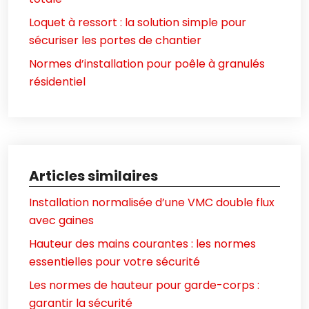
Loquet à ressort : la solution simple pour
sécuriser les portes de chantier
Normes d’installation pour poêle à granulés
résidentiel
Articles similaires
Installation normalisée d’une VMC double flux
avec gaines
Hauteur des mains courantes : les normes
essentielles pour votre sécurité
Les normes de hauteur pour garde-corps :
garantir la sécurité