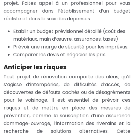
projet. Faites appel à un professionnel pour vous
accompagner dans l’établissement d’un budget
réaliste et dans le suivi des dépenses.
Établir un budget prévisionnel détaillé (coût des
matériaux, main d’œuvre, assurances, taxes)
Prévoir une marge de sécurité pour les imprévus.
Comparer les devis et négocier les prix.
Anticiper les risques
Tout projet de rénovation comporte des aléas, qu’il
s’agisse d’intempéries, de difficultés d’accès, de
découvertes de défauts cachés ou de désagréments
pour le voisinage. Il est essentiel de prévoir ces
risques et de mettre en place des mesures de
prévention, comme la souscription d’une assurance
dommage-ouvrage, l’information des riverains et la
recherche de solutions alternatives. Cette