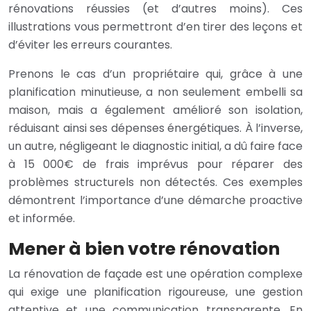
rénovations réussies (et d’autres moins). Ces
illustrations vous permettront d’en tirer des leçons et
d’éviter les erreurs courantes.
Prenons le cas d’un propriétaire qui, grâce à une
planification minutieuse, a non seulement embelli sa
maison, mais a également amélioré son isolation,
réduisant ainsi ses dépenses énergétiques. À l’inverse,
un autre, négligeant le diagnostic initial, a dû faire face
à 15 000€ de frais imprévus pour réparer des
problèmes structurels non détectés. Ces exemples
démontrent l’importance d’une démarche proactive
et informée.
Mener à bien votre rénovation
La rénovation de façade est une opération complexe
qui exige une planification rigoureuse, une gestion
attentive et une communication transparente. En