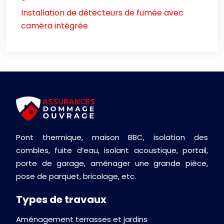
Installation de détecteurs de fumée avec
caméra intégrée
Pont thermique, maison BBC, isolation des
combles, fuite d’eau, isolant acoustique, portail,
porte de garage, aménager une grande pièce,
pose de parquet, bricolage, etc.
Types de travaux
Aménagement terrasses et jardins