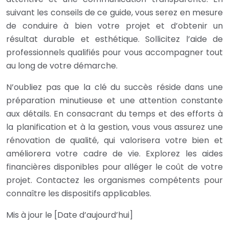
suivant les conseils de ce guide, vous serez en mesure
de conduire à bien votre projet et d’obtenir un
résultat durable et esthétique. Sollicitez l’aide de
professionnels qualifiés pour vous accompagner tout
au long de votre démarche.
N’oubliez pas que la clé du succès réside dans une
préparation minutieuse et une attention constante
aux détails. En consacrant du temps et des efforts à
la planification et à la gestion, vous vous assurez une
rénovation de qualité, qui valorisera votre bien et
améliorera votre cadre de vie. Explorez les aides
financières disponibles pour alléger le coût de votre
projet. Contactez les organismes compétents pour
connaître les dispositifs applicables.
Mis à jour le [Date d’aujourd’hui]