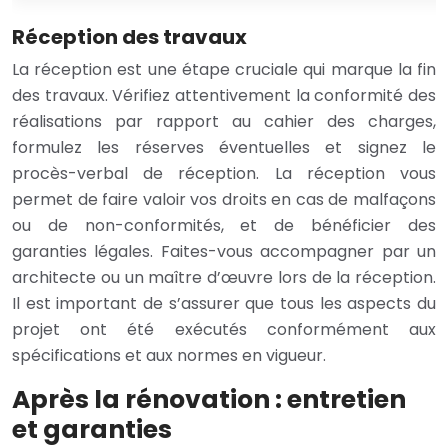
Réception des travaux
La réception est une étape cruciale qui marque la fin
des travaux. Vérifiez attentivement la conformité des
réalisations par rapport au cahier des charges,
formulez les réserves éventuelles et signez le
procès-verbal de réception. La réception vous
permet de faire valoir vos droits en cas de malfaçons
ou de non-conformités, et de bénéficier des
garanties légales. Faites-vous accompagner par un
architecte ou un maître d’œuvre lors de la réception.
Il est important de s’assurer que tous les aspects du
projet ont été exécutés conformément aux
spécifications et aux normes en vigueur.
Après la rénovation : entretien
et garanties