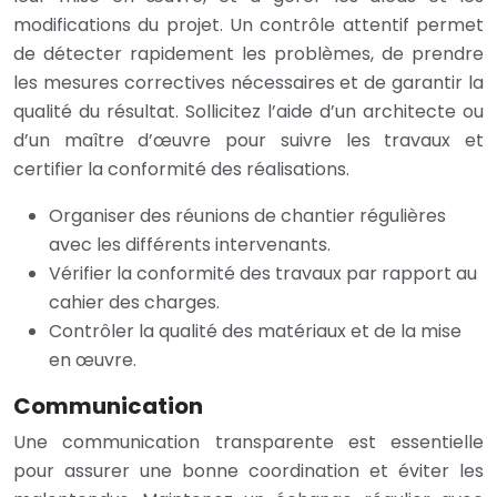
modifications du projet. Un contrôle attentif permet
de détecter rapidement les problèmes, de prendre
les mesures correctives nécessaires et de garantir la
qualité du résultat. Sollicitez l’aide d’un architecte ou
d’un maître d’œuvre pour suivre les travaux et
certifier la conformité des réalisations.
Organiser des réunions de chantier régulières
avec les différents intervenants.
Vérifier la conformité des travaux par rapport au
cahier des charges.
Contrôler la qualité des matériaux et de la mise
en œuvre.
Communication
Une communication transparente est essentielle
pour assurer une bonne coordination et éviter les