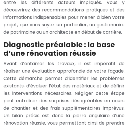
entre les différents acteurs impliqués. Vous y
découvrirez des recommandations pratiques et des
informations indispensables pour mener à bien votre
projet, que vous soyez un particulier, un gestionnaire
de patrimoine ou un architecte en début de carrière.
Diagnostic préalable : la base
d’une rénovation réussie
Avant d’entamer les travaux, il est impératif de
réaliser une évaluation approfondie de votre façade.
Cette démarche permet d’identifier les problèmes
existants, d’évaluer l’état des matériaux et de définir
les interventions nécessaires. Négliger cette étape
peut entraîner des surprises désagréables en cours
de chantier et des frais supplémentaires imprévus.
Un bilan précis est donc la pierre angulaire d’une
rénovation réussie, vous permettant ainsi de prendre