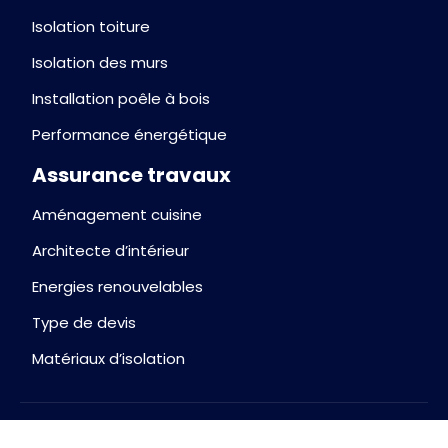
Isolation toiture
Isolation des murs
Installation poêle à bois
Performance énergétique
Assurance travaux
Aménagement cuisine
Architecte d’intérieur
Energies renouvelables
Type de devis
Matériaux d’isolation
Pour une maison écologique