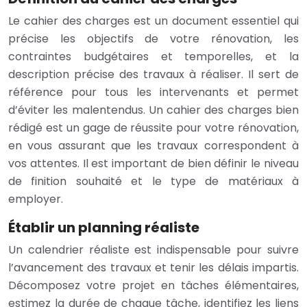
Le cahier des charges est un document essentiel qui
précise les objectifs de votre rénovation, les
contraintes budgétaires et temporelles, et la
description précise des travaux à réaliser. Il sert de
référence pour tous les intervenants et permet
d’éviter les malentendus. Un cahier des charges bien
rédigé est un gage de réussite pour votre rénovation,
en vous assurant que les travaux correspondent à
vos attentes. Il est important de bien définir le niveau
de finition souhaité et le type de matériaux à
employer.
Établir un planning réaliste
Un calendrier réaliste est indispensable pour suivre
l’avancement des travaux et tenir les délais impartis.
Décomposez votre projet en tâches élémentaires,
estimez la durée de chaque tâche, identifiez les liens