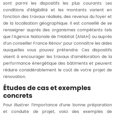
sont parmi les dispositifs les plus courants. Les
conditions d’éligibilité et les montants varient en
fonction des travaux réalisés, des revenus du foyer et
de la localisation géographique. Il est conseillé de se
renseigner auprès des organismes compétents tels
que l’Agence Nationale de l’Habitat (ANAH) ou auprès
d’un conseiller France Rénov’ pour connaître les aides
auxquelles vous pouvez prétendre. Ces dispositifs
visent à encourager les travaux d’amélioration de la
performance énergétique des bâtiments et peuvent
réduire considérablement le coût de votre projet de
rénovation.
Études de cas et exemples
concrets
Pour illustrer l’importance d’une bonne préparation
et conduite de projet, voici des exemples de