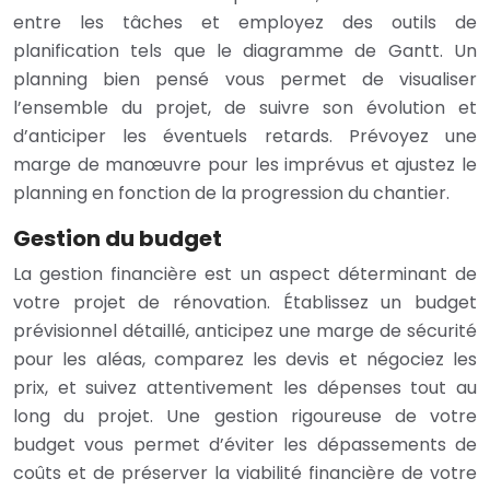
entre les tâches et employez des outils de
planification tels que le diagramme de Gantt. Un
planning bien pensé vous permet de visualiser
l’ensemble du projet, de suivre son évolution et
d’anticiper les éventuels retards. Prévoyez une
marge de manœuvre pour les imprévus et ajustez le
planning en fonction de la progression du chantier.
Gestion du budget
La gestion financière est un aspect déterminant de
votre projet de rénovation. Établissez un budget
prévisionnel détaillé, anticipez une marge de sécurité
pour les aléas, comparez les devis et négociez les
prix, et suivez attentivement les dépenses tout au
long du projet. Une gestion rigoureuse de votre
budget vous permet d’éviter les dépassements de
coûts et de préserver la viabilité financière de votre