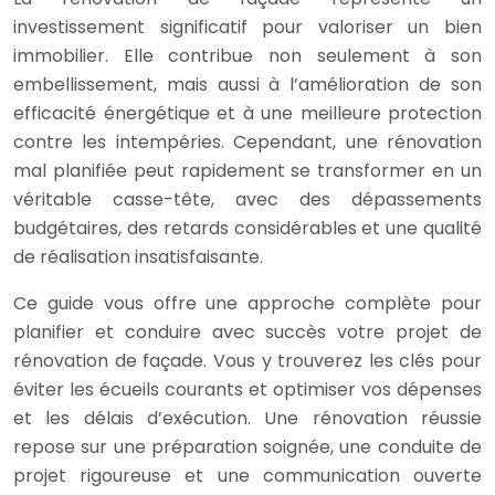
investissement significatif pour valoriser un bien
immobilier. Elle contribue non seulement à son
embellissement, mais aussi à l’amélioration de son
efficacité énergétique et à une meilleure protection
contre les intempéries. Cependant, une rénovation
mal planifiée peut rapidement se transformer en un
véritable casse-tête, avec des dépassements
budgétaires, des retards considérables et une qualité
de réalisation insatisfaisante.
Ce guide vous offre une approche complète pour
planifier et conduire avec succès votre projet de
rénovation de façade. Vous y trouverez les clés pour
éviter les écueils courants et optimiser vos dépenses
et les délais d’exécution. Une rénovation réussie
repose sur une préparation soignée, une conduite de
projet rigoureuse et une communication ouverte