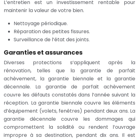
L’entretien est un investissement rentable pour
maintenir la valeur de votre bien.
Nettoyage périodique.
Réparation des petites fissures.
Surveillance de l’état des joints.
Garanties et assurances
Diverses protections s’appliquent après la
rénovation, telles que la garantie de parfait
achèvement, la garantie biennale et la garantie
décennale. La garantie de parfait achèvement
couvre les défauts constatés dans l’année suivant la
réception. La garantie biennale couvre les éléments
d’équipement (volets, fenêtres) pendant deux ans. La
garantie décennale couvre les dommages qui
compromettent la solidité ou rendent l’ouvrage
impropre à sa destination, pendant dix ans. Il est