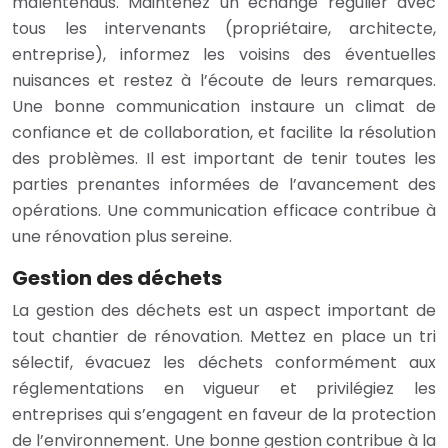
malentendus. Maintenez un échange régulier avec
tous les intervenants (propriétaire, architecte,
entreprise), informez les voisins des éventuelles
nuisances et restez à l’écoute de leurs remarques.
Une bonne communication instaure un climat de
confiance et de collaboration, et facilite la résolution
des problèmes. Il est important de tenir toutes les
parties prenantes informées de l’avancement des
opérations. Une communication efficace contribue à
une rénovation plus sereine.
Gestion des déchets
La gestion des déchets est un aspect important de
tout chantier de rénovation. Mettez en place un tri
sélectif, évacuez les déchets conformément aux
réglementations en vigueur et privilégiez les
entreprises qui s’engagent en faveur de la protection
de l’environnement. Une bonne gestion contribue à la