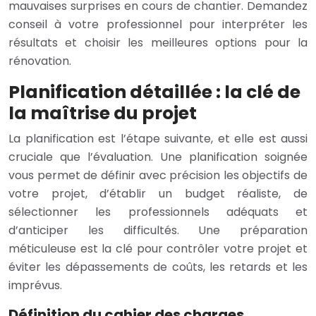
mauvaises surprises en cours de chantier. Demandez
conseil à votre professionnel pour interpréter les
résultats et choisir les meilleures options pour la
rénovation.
Planification détaillée : la clé de
la maîtrise du projet
La planification est l’étape suivante, et elle est aussi
cruciale que l’évaluation. Une planification soignée
vous permet de définir avec précision les objectifs de
votre projet, d’établir un budget réaliste, de
sélectionner les professionnels adéquats et
d’anticiper les difficultés. Une préparation
méticuleuse est la clé pour contrôler votre projet et
éviter les dépassements de coûts, les retards et les
imprévus.
Définition du cahier des charges