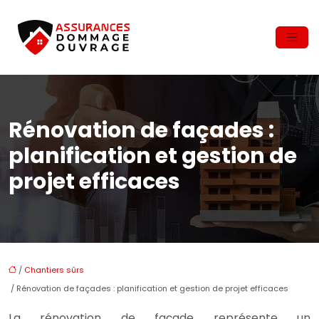
Rénovation de façades :
planification et gestion de
projet efficaces
/
Chantiers sûrs
/ Rénovation de façades : planification et gestion de projet efficaces
La rénovation de façade représente un