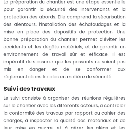
La préparation du chantier est une étape essentielle
pour garantir la sécurité des intervenants et la
protection des abords. Elle comprend la sécurisation
des alentours, l’installation des échafaudages et la
mise en place des dispositifs de protection. Une
bonne préparation du chantier permet d’éviter les
accidents et les dégâts matériels, et de garantir un
environnement de travail sûr et efficace. Il est
impératif de s’assurer que les passants ne soient pas
mis en danger et de se conformer aux
réglementations locales en matière de sécurité.
Suivi des travaux
Le suivi consiste à organiser des réunions régulières
sur le chantier avec les différents acteurs, à contrôler
la conformité des travaux par rapport au cahier des
charges, à inspecter la qualité des matériaux et de
leur mise en œuvre, et à gérer les aléas et les