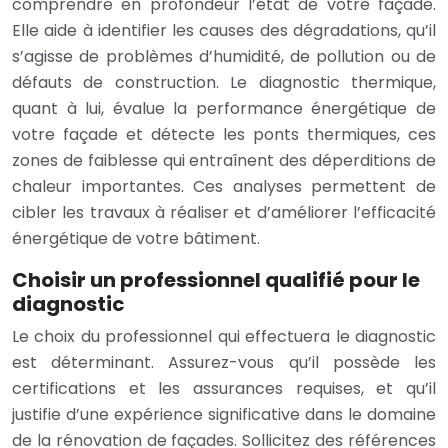
comprendre en profondeur l’état de votre façade.
Elle aide à identifier les causes des dégradations, qu’il
s’agisse de problèmes d’humidité, de pollution ou de
défauts de construction. Le diagnostic thermique,
quant à lui, évalue la performance énergétique de
votre façade et détecte les ponts thermiques, ces
zones de faiblesse qui entraînent des déperditions de
chaleur importantes. Ces analyses permettent de
cibler les travaux à réaliser et d’améliorer l’efficacité
énergétique de votre bâtiment.
Choisir un professionnel qualifié pour le
diagnostic
Le choix du professionnel qui effectuera le diagnostic
est déterminant. Assurez-vous qu’il possède les
certifications et les assurances requises, et qu’il
justifie d’une expérience significative dans le domaine
de la rénovation de façades. Sollicitez des références